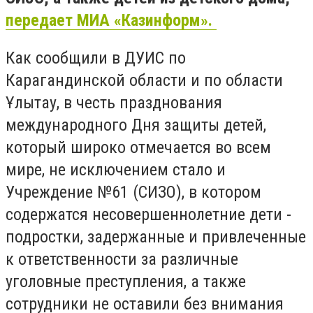
передает МИА «Казинформ».
Как сообщили в ДУИС по
Карагандинской области и по области
Ұлытау, в честь празднования
международного Дня защиты детей,
который широко отмечается во всем
мире, не исключением стало и
Учреждение №61 (СИЗО), в котором
содержатся несовершеннолетние дети -
подростки, задержанные и привлеченные
к ответственности за различные
уголовные преступления, а также
сотрудники не оставили без внимания