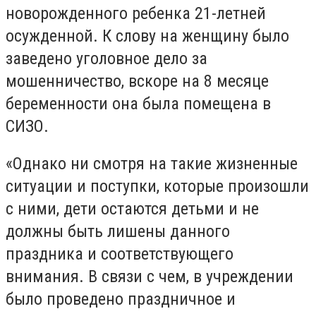
новорожденного ребенка 21-летней
осужденной. К слову на женщину было
заведено уголовное дело за
мошенничество, вскоре на 8 месяце
беременности она была помещена в
СИЗО.
«Однако ни смотря на такие жизненные
ситуации и поступки, которые произошли
с ними, дети остаются детьми и не
должны быть лишены данного
праздника и соответствующего
внимания. В связи с чем, в учреждении
было проведено праздничное и