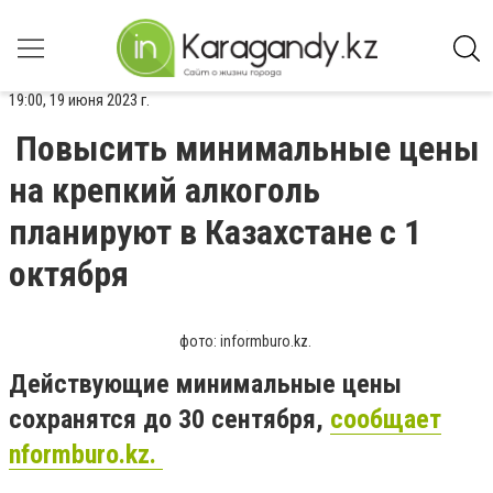
19:00, 19 июня 2023 г.
Повысить минимальные цены
на крепкий алкоголь
планируют в Казахстане с 1
октября
фото: informburo.kz.
Действующие минимальные цены
сохранятся до 30 сентября,
сообщает
nformburo.kz.