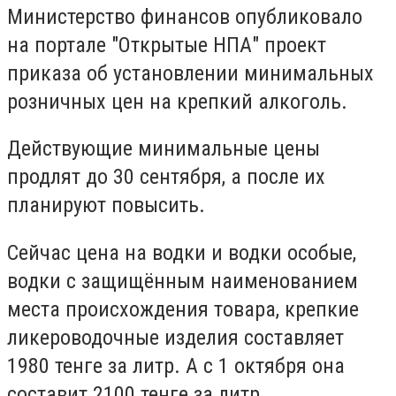
Министерство финансов опубликовало
на портале "Открытые НПА" проект
приказа об установлении минимальных
розничных цен на крепкий алкоголь.
Действующие минимальные цены
продлят до 30 сентября, а после их
планируют повысить.
Сейчас цена на водки и водки особые,
водки с защищённым наименованием
места происхождения товара, крепкие
ликероводочные изделия составляет
1980 тенге за литр. А с 1 октября она
составит 2100 тенге за литр.