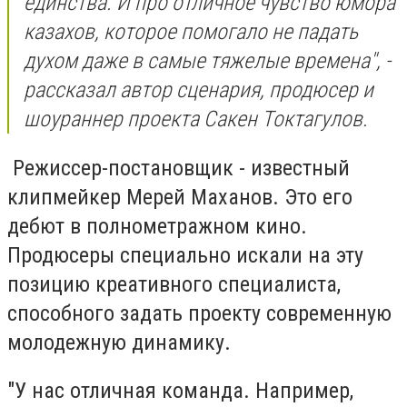
единства. И про отличное чувство юмора
казахов, которое помогало не падать
духом даже в самые тяжелые времена", -
рассказал автор сценария, продюсер и
шоураннер проекта Сакен Токтагулов.
Режиссер-постановщик - известный
клипмейкер Мерей Маханов. Это его
дебют в полнометражном кино.
Продюсеры специально искали на эту
позицию креативного специалиста,
способного задать проекту современную
молодежную динамику.
"У нас отличная команда. Например,