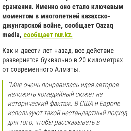
сражения. Именно оно стало ключевым
моментом в многолетней казахско-
джунгарской войне, сообщает Qazaq
media,
сообщает nur.kz.
Как и двести лет назад, все действие
развернется буквально в 20 километрах
от современного Алматы.
"Мне очень понравилась идея авторов
наложить комедийный сюжет на
исторический фактаж. В США и Европе
используют такой нестандартный подход
для того, чтобы рассказывать в