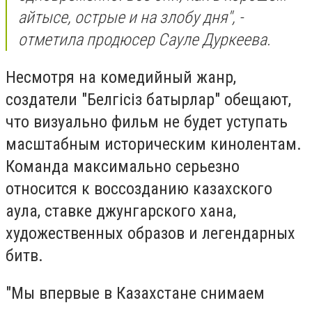
айтысе, острые и на злобу дня", -
отметила продюсер Сауле Дуркеева.
Несмотря на комедийный жанр,
создатели "Белгiсiз батырлар" обещают,
что визуально фильм не будет уступать
масштабным историческим кинолентам.
Команда максимально серьезно
относится к воссозданию казахского
аула, ставке джунгарского хана,
художественных образов и легендарных
битв.
"Мы впервые в Казахстане снимаем