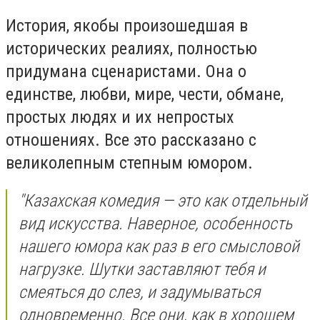
История, якобы произошедшая в
исторических реалиях, полностью
придумана сценаристами. Она о
единстве, любви, мире, чести, обмане,
простых людях и их непростых
отношениях. Все это рассказано с
великолепным степным юмором.
"Казахская комедия — это как отдельный
вид искусства. Наверное, особенность
нашего юмора как раз в его смысловой
нагрузке. Шутки заставляют тебя и
смеяться до слез, и задумываться
одновременно. Все они, как в хорошем