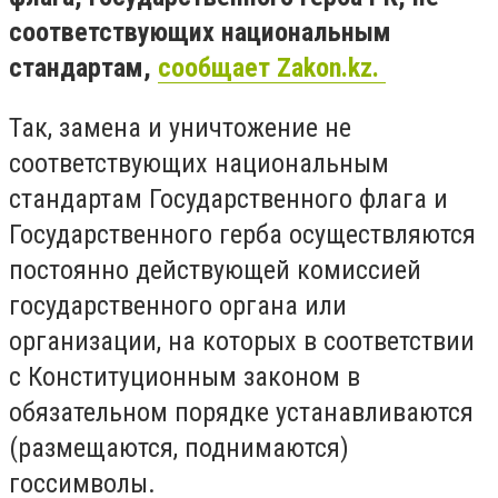
соответствующих национальным
стандартам,
сообщает Zakon.kz.
Так, замена и уничтожение не
соответствующих национальным
стандартам Государственного флага и
Государственного герба осуществляются
постоянно действующей комиссией
государственного органа или
организации, на которых в соответствии
с Конституционным законом в
обязательном порядке устанавливаются
(размещаются, поднимаются)
госсимволы.