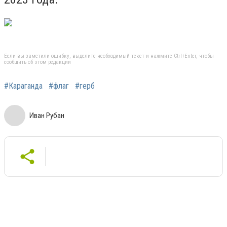
Если вы заметили ошибку, выделите необходимый текст и нажмите Ctrl+Enter, чтобы
сообщить об этом редакции
#Караганда
#флаг
#герб
Иван Рубан