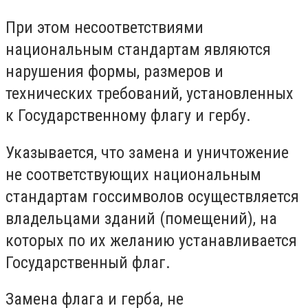
При этом несоответствиями
национальным стандартам являются
нарушения формы, размеров и
технических требований, установленных
к Государственному флагу и гербу.
Указывается, что замена и уничтожение
не соответствующих национальным
стандартам госсимволов осуществляется
владельцами зданий (помещений), на
которых по их желанию устанавливается
Государственный флаг.
Замена флага и герба, не