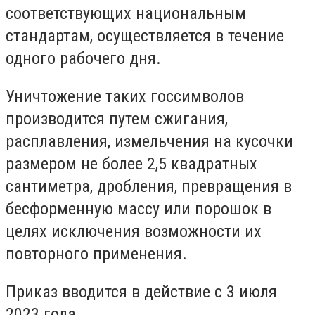
соответствующих национальным
стандартам, осуществляется в течение
одного рабочего дня.
Уничтожение таких госсимволов
производится путем сжигания,
расплавления, измельчения на кусочки
размером не более 2,5 квадратных
сантиметра, дробления, превращения в
бесформенную массу или порошок в
целях исключения возможности их
повторного применения.
Приказ вводится в действие с 3 июля
2023 года.