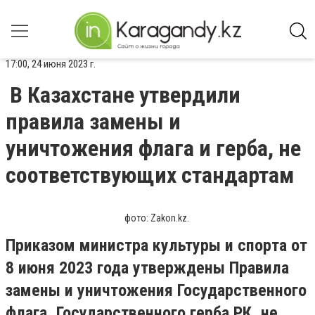
17:00, 24 июня 2023 г.
В Казахстане утвердили
правила замены и
уничтожения флага и герба, не
соответствующих стандартам
фото: Zakon.kz.
Приказом министра культуры и спорта от
8 июня 2023 года утверждены Правила
замены и уничтожения Государственного
флага, Государственного герба РК, не