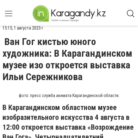
15:15, 1 августа 2023 г.
Ван Гог кистью юного
художника: В Карагандинском
музее изо откроется выставка
Ильи Сережникова
фото: пресс служба акимата Карагандинской области.
В Карагандинском областном музее
изобразительного искусства 4 августа в
12:00 откроется выставка «Возрождение
Ван Гога». Четырнадцатилетний