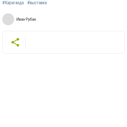
#Караганда
#выставка
Иван Рубан