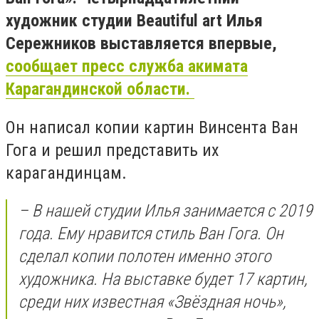
художник студии Beautiful art Илья
Сережников выставляется впервые,
сообщает пресс служба акимата
Карагандинской области.
Он написал копии картин Винсента Ван
Гога и решил представить их
карагандинцам.
– В нашей студии Илья занимается с 2019
года. Ему нравится стиль Ван Гога. Он
сделал копии полотен именно этого
художника. На выставке будет 17 картин,
среди них известная «Звёздная ночь»,