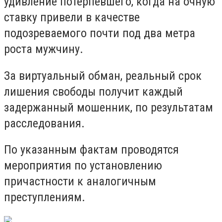
удивление потерпевшего, когда на очную
ставку привели в качестве
подозреваемого почти под два метра
роста мужчину.
За виртуальный обман, реальный срок
лишения свободы получит каждый
задержанный мошенник, по результатам
расследования.
По указанным фактам проводятся
мероприятия по установлению
причастности к аналогичным
преступлениям.