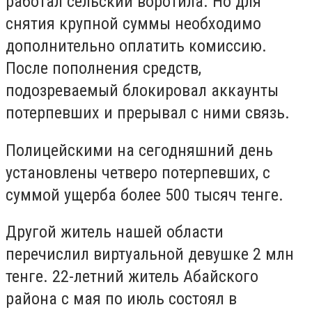
работал сельский воротила. Но для
снятия крупной суммы необходимо
дополнительно оплатить комиссию.
После пополнения средств,
подозреваемый блокировал аккаунты
потерпевших и прерывал с ними связь.
Полицейскими на сегодняшний день
установлены четверо потерпевших, с
суммой ущерба более 500 тысяч тенге.
Другой житель нашей области
перечислил виртуальной девушке 2 млн
тенге. 22-летний житель Абайского
района с мая по июль состоял в