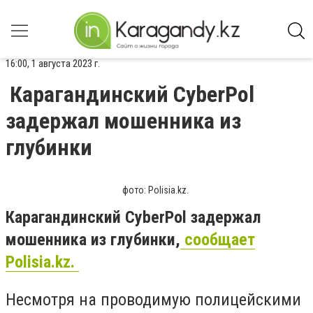
16:00, 1 августа 2023 г.
Карагандинский CyberPol
задержал мошенника из
глубинки
фото: Polisia.kz.
Карагандинский CyberPol задержал
мошенника из глубинки,
сообщает
Polisia.kz.
Несмотря на проводимую полицейскими