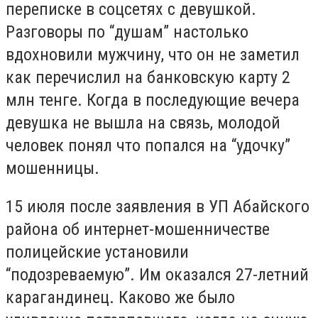
переписке в соцсетях с девушкой.
Разговоры по “душам” настолько
вдохновили мужчину, что он не заметил
как перечислил на банковскую карту 2
млн тенге. Когда в последующие вечера
девушка не вышла на связь, молодой
человек понял что попался на “удочку”
мошенницы.
15 июля после заявления в УП Абайского
района об интернет-мошенничестве
полицейские установили
“подозреваемую”. Им оказался 27-летний
карагандинец. Каково же было