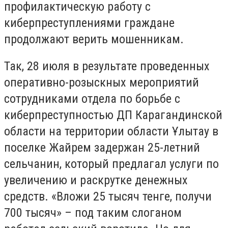
профилактическую работу с
киберпреступлениями граждане
продолжают верить мошенникам.
Так, 28 июля в результате проведенных
оперативно-розыскных мероприятий
сотрудниками отдела по борьбе с
киберпреступностью ДП Карагандинской
области на территории области Ұлытау в
поселке Жайрем задержан 25-летний
сельчанин, который предлагал услуги по
увеличению и раскрутке денежных
средств. «Вложи 25 тысяч тенге, получи
700 тысяч» – под таким слоганом