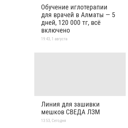
Обучение иглотерапии
для врачей в Алматы — 5
дней, 120 000 тг, всё
включено
19:43, 1 августа
Линия для зашивки
мешков СВЕДА ЛЗМ
13:53, Сегодня