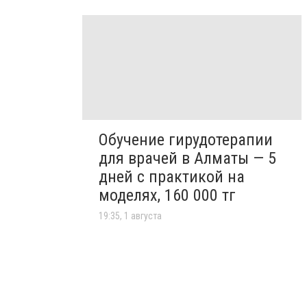
Обучение гирудотерапии
для врачей в Алматы — 5
дней с практикой на
моделях, 160 000 тг
19:35, 1 августа