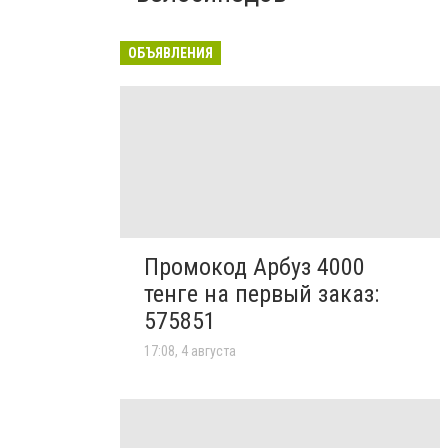
ОБЪЯВЛЕНИЯ
Промокод Арбуз 4000
тенге на первый заказ:
575851
17:08, 4 августа