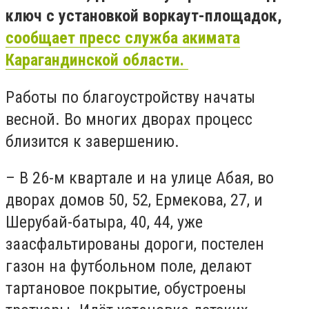
ключ с установкой воркаут-площадок,
сообщает пресс служба акимата
Карагандинской области.
Работы по благоустройству начаты
весной. Во многих дворах процесс
близится к завершению.
– В 26-м квартале и на улице Абая, во
дворах домов 50, 52, Ермекова, 27, и
Шерубай-батыра, 40, 44, уже
заасфальтированы дороги, постелен
газон на футбольном поле, делают
тартановое покрытие, обустроены