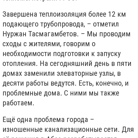
Завершена теплоизоляция более 12 км
подающего трубопровода, – отметил
Нуржан Тасмагамбетов. – Мы проводим
сходы с жителями, говорим о
необходимости подготовки к запуску
отопления. На сегодняшний день в пяти
домах заменили элеваторные узлы, в
десяти работы ведутся. Есть, конечно, и
проблемные дома. С ними мы также
работаем.
Ещё одна проблема города –
изношенные канализационные сети. Для