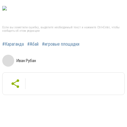
Если вы заметили ошибку, выделите необходимый текст и нажмите Ctrl+Enter, чтобы
сообщить об этом редакции
#Караганда
#Абай
#игровые площадки
Иван Рубан