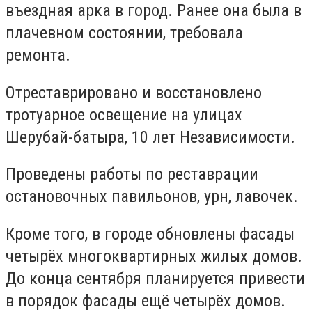
въездная арка в город. Ранее она была в
плачевном состоянии, требовала
ремонта.
Отреставрировано и восстановлено
тротуарное освещение на улицах
Шерубай-батыра, 10 лет Независимости.
Проведены работы по реставрации
остановочных павильонов, урн, лавочек.
Кроме того, в городе обновлены фасады
четырёх многоквартирных жилых домов.
До конца сентября планируется привести
в порядок фасады ещё четырёх домов.