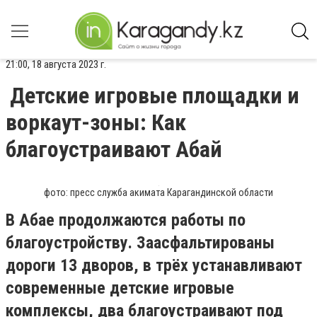
21:00, 18 августа 2023 г.
Детские игровые площадки и
воркаут-зоны: Как
благоустраивают Абай
фото: пресс служба акимата Карагандинской области
В Абае продолжаются работы по
благоустройству. Заасфальтированы
дороги 13 дворов, в трёх устанавливают
современные детские игровые
комплексы, два благоустраивают под