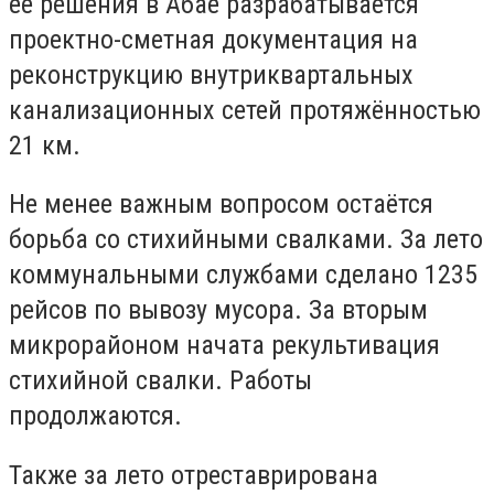
её решения в Абае разрабатывается
проектно-сметная документация на
реконструкцию внутриквартальных
канализационных сетей протяжённостью
21 км.
Не менее важным вопросом остаётся
борьба со стихийными свалками. За лето
коммунальными службами сделано 1235
рейсов по вывозу мусора. За вторым
микрорайоном начата рекультивация
стихийной свалки. Работы
продолжаются.
Также за лето отреставрирована