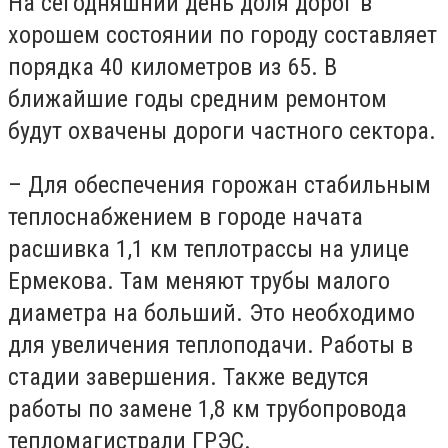
На сегодняшний день доля дорог в
хорошем состоянии по городу составляет
порядка 40 километров из 65. В
ближайшие годы средним ремонтом
будут охвачены дороги частного сектора.
– Для обеспечения горожан стабильным
теплоснабжением в городе начата
расшивка 1,1 км теплотрассы на улице
Ермекова. Там меняют трубы малого
диаметра на больший. Это необходимо
для увеличения теплоподачи. Работы в
стадии завершения. Также ведутся
работы по замене 1,8 км трубопровода
тепломагистрали ГРЭС.