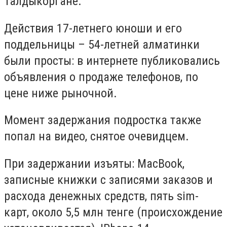
Талдыкоргане.
Действия 17-летнего юноши и его
поддельницы – 54-летней алматинки
были просты: в интернете публиковались
объявления о продаже телефонов, по
цене ниже рыночной.
Момент задержания подростка также
попал на видео, снятое очевидцем.
При задержании изъяты: MacBook,
записные книжки с записями заказов и
расхода денежных средств, пять sim-
карт, около 5,5 млн тенге (происхождение