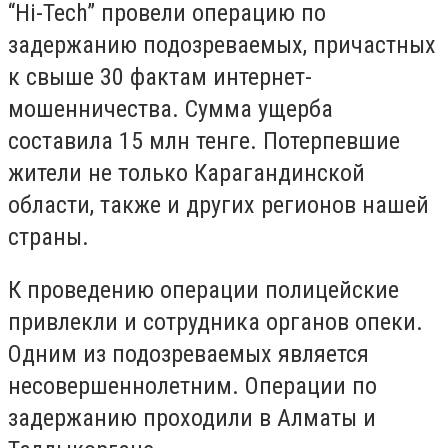
“Hi-Tech” провели операцию по
задержанию подозреваемых, причастных
к свыше 30 фактам интернет-
мошенничества. Сумма ущерба
составила 15 млн тенге. Потерпевшие
жители не только Карагандинской
области, также и других регионов нашей
страны.
К проведению операции полицейские
привлекли и сотрудника органов опеки.
Одним из подозреваемых является
несовершеннолетним. Операции по
задержанию проходили в Алматы и