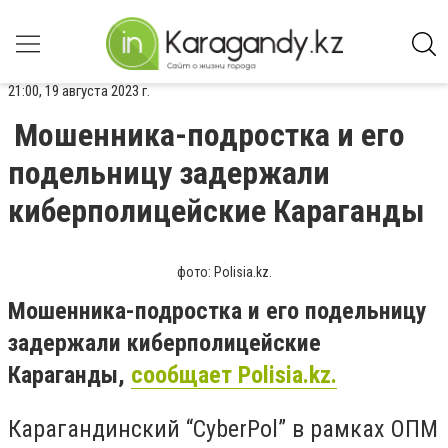
21:00, 19 августа 2023 г.
Мошенника-подростка и его
подельницу задержали
киберполицейские Караганды
фото: Polisia.kz.
Мошенника-подростка и его подельницу
задержали киберполицейские
Караганды,
сообщает Polisia.kz.
Карагандинский “CyberPol” в рамках ОПМ