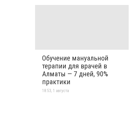
Обучение мануальной
терапии для врачей в
Алматы — 7 дней, 90%
практики
18:53, 1 августа