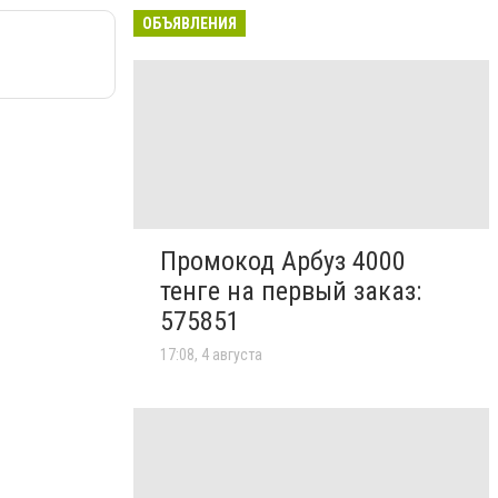
ОБЪЯВЛЕНИЯ
Промокод Арбуз 4000
тенге на первый заказ:
575851
17:08, 4 августа