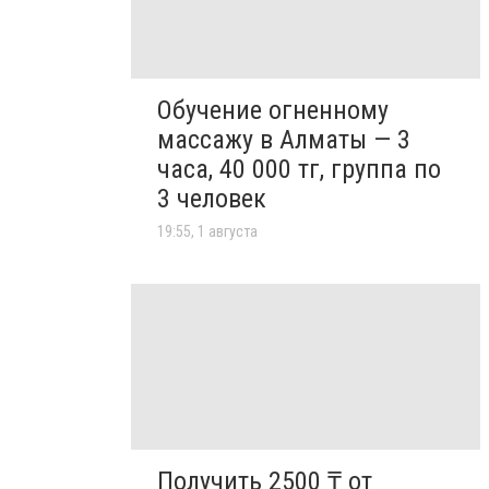
Обучение огненному
массажу в Алматы — 3
часа, 40 000 тг, группа по
3 человек
19:55, 1 августа
Получить 2500 ₸ от