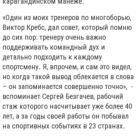
карагандинском манеже.
«Один из моих тренеров по многоборью,
Виктор Кребс, дал совет, который помню
до сих пор: тренеру очень важно
поддерживать командный дух и
детально подходить к каждому
спортсмену. Я, впрочем, и сам это видел,
но когда такой вывод облекается в слова
– он запоминается совершенно точно», -
вспоминает Сергей Безгачев, рабочий
стаж которого насчитывает уже более 40
лет, а за годы своей работы он побывал
на спортивных событиях в 23 странах.