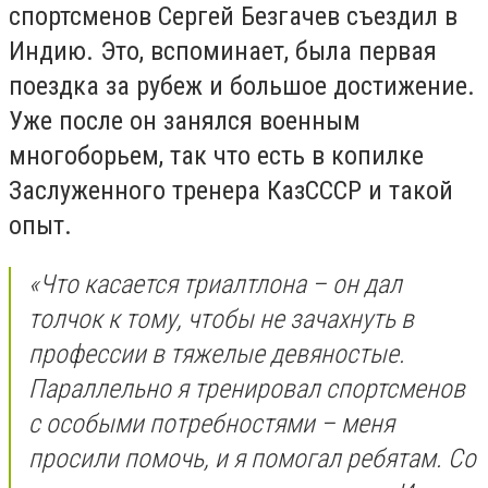
спортсменов Сергей Безгачев съездил в
Индию. Это, вспоминает, была первая
поездка за рубеж и большое достижение.
Уже после он занялся военным
многоборьем, так что есть в копилке
Заслуженного тренера КазСССР и такой
опыт.
«Что касается триалтлона – он дал
толчок к тому, чтобы не зачахнуть в
профессии в тяжелые девяностые.
Параллельно я тренировал спортсменов
с особыми потребностями – меня
просили помочь, и я помогал ребятам. Со