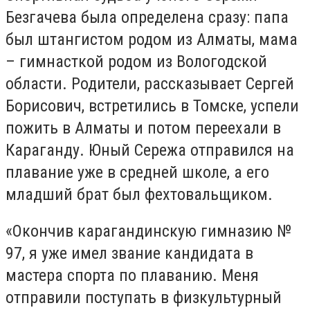
Безгачева была определена сразу: папа
был штангистом родом из Алматы, мама
– гимнасткой родом из Вологодской
области. Родители, рассказывает Сергей
Борисович, встретились в Томске, успели
пожить в Алматы и потом переехали в
Караганду. Юный Сережа отправился на
плавание уже в средней школе, а его
младший брат был фехтовальщиком.
«Окончив карагандинскую гимназию №
97, я уже имел звание кандидата в
мастера спорта по плаванию. Меня
отправили поступать в физкультурный