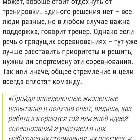
может, вообще стоит отдохнуть от
тренировки. Единого решения нет – все
люди разные, но в любом случае важна
поддержка, говорит тренер. Однако если
речь о грядущих соревнованиях – тут уже
лучше расставить приоритеты и решить,
нужны ли спортсмену эти соревнования.
Так или иначе, общее стремление и цели
всегда сплотят команду.
«Пройдя определенные жизненные
испытания и получив опыт, видишь, как
ребята загораются той или иной идеей
соревнований и участием в них.
Наблюдая их стремления, их прогресс и