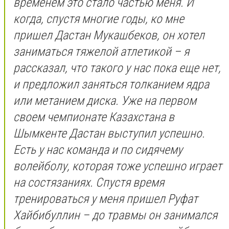
временем это стало частью меня. И
когда, спустя многие годы, ко мне
пришел Дастан Мукашбеков, он хотел
заниматься тяжелой атлетикой – я
рассказал, что такого у нас пока еще нет,
и предложил заняться толканием ядра
или метанием диска. Уже на первом
своем чемпионате Казахстана в
Шымкенте Дастан выступил успешно.
Есть у нас команда и по сидячему
волейболу, которая тоже успешно играет
на состязаниях. Спустя время
тренироваться у меня пришел Руфат
Хайбибуллин – до травмы он занимался