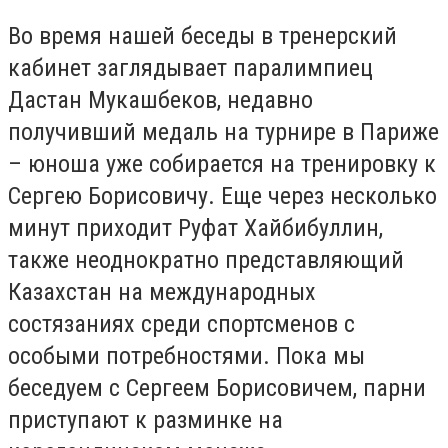
Во время нашей беседы в тренерский
кабинет заглядывает паралимпиец
Дастан Мукашбеков, недавно
получивший медаль на турнире в Париже
– юноша уже собирается на тренировку к
Сергею Борисовичу. Еще через несколько
минут приходит Руфат Хайбибуллин,
также неоднократно представляющий
Казахстан на международных
состязаниях среди спортсменов с
особыми потребностями. Пока мы
беседуем с Сергеем Борисовичем, парни
приступают к разминке на