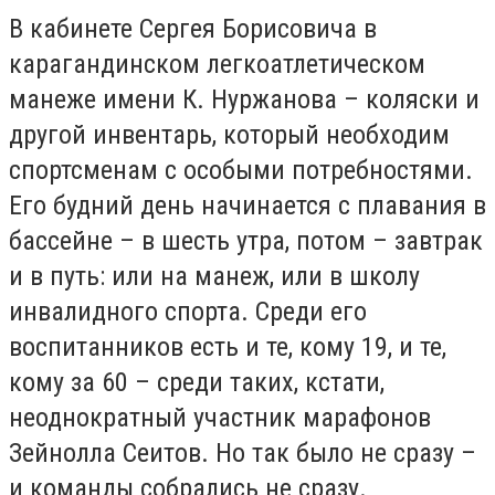
В кабинете Сергея Борисовича в
карагандинском легкоатлетическом
манеже имени К. Нуржанова – коляски и
другой инвентарь, который необходим
спортсменам с особыми потребностями.
Его будний день начинается с плавания в
бассейне – в шесть утра, потом – завтрак
и в путь: или на манеж, или в школу
инвалидного спорта. Среди его
воспитанников есть и те, кому 19, и те,
кому за 60 – среди таких, кстати,
неоднократный участник марафонов
Зейнолла Сеитов. Но так было не сразу –
и команды собрались не сразу.