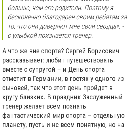
больше, чем его родители. Поэтому я
бесконечно благодарен своим ребятам за
то, что они доверяют мне свои сердца», -
с улыбкой признается тренер.
А что же вне спорта? Сергей Борисович
рассказывает: любит путешествовать
вместе с супругой – и День спорта
отметит в Германии, в гостях у одного из
сыновей, так что этот день пройдет в
кругу близких. В праздник Заслуженный
тренер желает всем познать
фантастический мир спорта – отдельную
планету, пусть и не всем понятную, но на