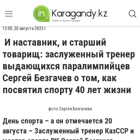
12:00, 20 августа 2023 г.
И наставник, и старший
товарищ: заслуженный тренер
выдающихся паралимпийцев
Сергей Безгачев о том, как
посвятил спорту 40 лет жизни
фото Сергея Безгачева
День спорта – а он отмечается 20
августа – Заслуженный тренер КазССР и