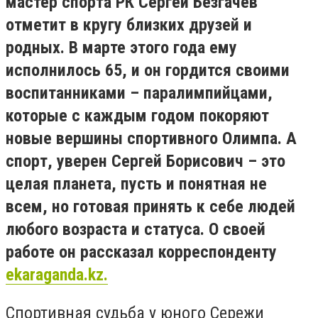
мастер спорта РК Сергей Безгачев
отметит в кругу близких друзей и
родных. В марте этого года ему
исполнилось 65, и он гордится своими
воспитанниками – паралимпийцами,
которые с каждым годом покоряют
новые вершины спортивного Олимпа. А
спорт, уверен Сергей Борисович – это
целая планета, пусть и понятная не
всем, но готовая принять к себе людей
любого возраста и статуса. О своей
работе он рассказал корреспонденту
ekaraganda.kz.
Спортивная судьба у юного Сережи