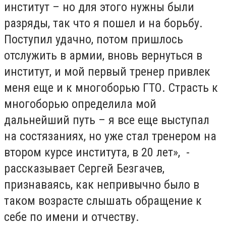
институт – но для этого нужны были
разряды, так что я пошел и на борьбу.
Поступил удачно, потом пришлось
отслужить в армии, вновь вернуться в
институт, и мой первый тренер привлек
меня еще и к многоборью ГТО. Страсть к
многоборью определила мой
дальнейший путь – я все еще выступал
на состязаниях, но уже стал тренером на
втором курсе института, в 20 лет», -
рассказывает Сергей Безгачев,
признаваясь, как непривычно было в
таком возрасте слышать обращение к
себе по имени и отчеству.