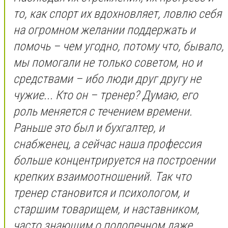
то, как спорт их вдохновляет, ловлю себя
на огромном желании поддержать и
помочь – чем угодно, потому что, бывало,
мы помогали не только советом, но и
средствами – ибо люди друг другу не
чужие... Кто он – тренер? Думаю, его
роль меняется с течением времени.
Раньше это был и бухгалтер, и
снабженец, а сейчас наша профессия
больше концентрируется на построении
крепких взаимоотношений. Так что
тренер становится и психологом, и
старшим товарищем, и наставником,
часто знающим о подопечном даже