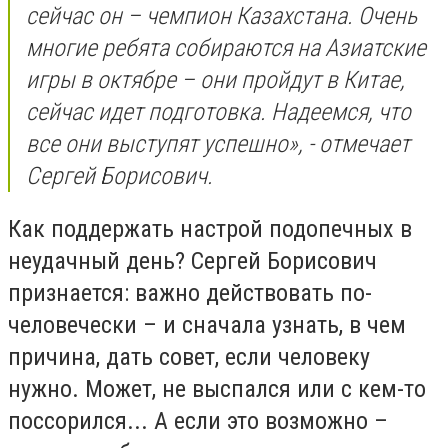
сейчас он – чемпион Казахстана. Очень
многие ребята собираются на Азиатские
игры в октябре – они пройдут в Китае,
сейчас идет подготовка. Надеемся, что
все они выступят успешно», - отмечает
Сергей Борисович.
Как поддержать настрой подопечных в
неудачный день? Сергей Борисович
признается: важно действовать по-
человечески – и сначала узнать, в чем
причина, дать совет, если человеку
нужно. Может, не выспался или с кем-то
поссорился... А если это возможно –