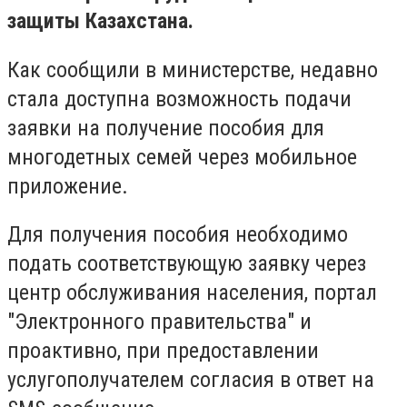
защиты Казахстана.
Как сообщили в министерстве, недавно
стала доступна возможность подачи
заявки на получение пособия для
многодетных семей через мобильное
приложение.
Для получения пособия необходимо
подать соответствующую заявку через
центр обслуживания населения, портал
"Электронного правительства" и
проактивно, при предоставлении
услугополучателем согласия в ответ на