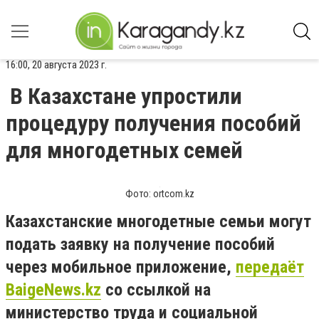
16:00, 20 августа 2023 г.
В Казахстане упростили
процедуру получения пособий
для многодетных семей
Фото: ortcom.kz
Казахстанские многодетные семьи могут
подать заявку на получение пособий
через мобильное приложение,
передаёт
BaigeNews.kz
со ссылкой на
министерство труда и социальной