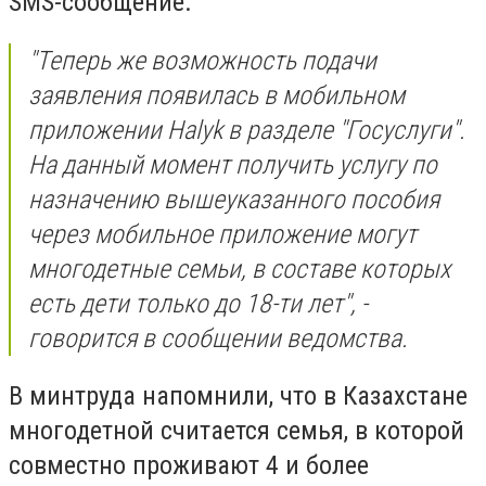
SMS-сообщение.
"Теперь же возможность подачи
заявления появилась в мобильном
приложении Halyk в разделе "Госуслуги".
На данный момент получить услугу по
назначению вышеуказанного пособия
через мобильное приложение могут
многодетные семьи, в составе которых
есть дети только до 18-ти лет", -
говорится в сообщении ведомства.
В минтруда напомнили, что в Казахстане
многодетной считается семья, в которой
совместно проживают 4 и более