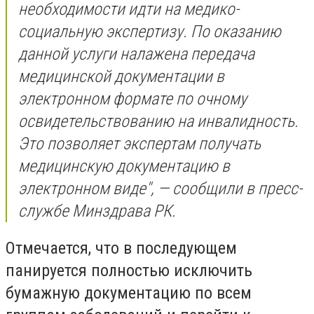
необходимости идти на медико-
социальную экспертизу. По оказанию
данной услуги налажена передача
медицинской документации в
электронном формате по очному
освидетельствованию на инвалидность.
Это позволяет экспертам получать
медицинскую документацию в
электронном виде", — сообщили в пресс-
службе Минздрава РК.
Отмечается, что в последующем
панируется полностью исключить
бумажную документацию по всем