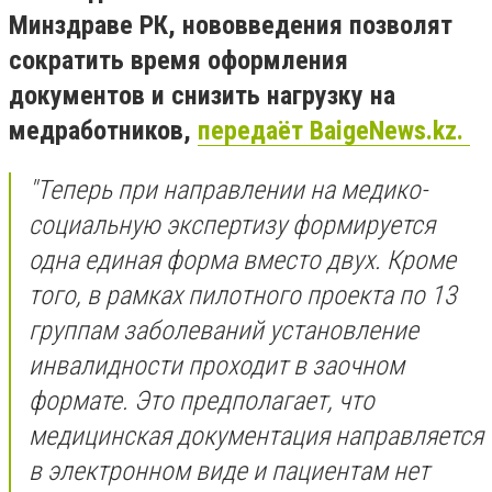
Минздраве РК, нововведения позволят
сократить время оформления
документов и снизить нагрузку на
медработников,
передаёт BaigeNews.kz.
"Теперь при направлении на медико-
социальную экспертизу формируется
одна единая форма вместо двух. Кроме
того, в рамках пилотного проекта по 13
группам заболеваний установление
инвалидности проходит в заочном
формате. Это предполагает, что
медицинская документация направляется
в электронном виде и пациентам нет