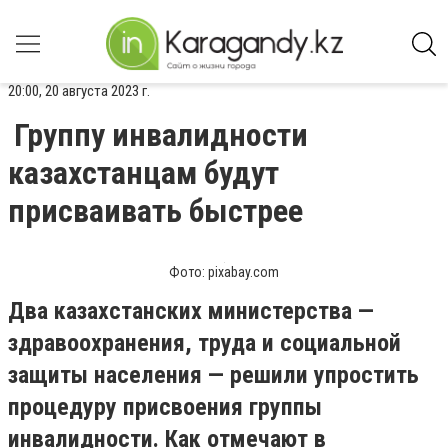
20:00, 20 августа 2023 г.
Группу инвалидности
казахстанцам будут
присваивать быстрее
Фото: pixabay.com
Два казахстанских министерства —
здравоохранения, труда и социальной
защиты населения — решили упростить
процедуру присвоения группы
инвалидности. Как отмечают в