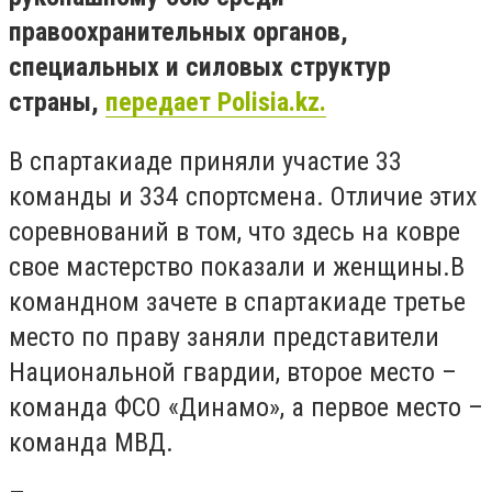
правоохранительных органов,
специальных и силовых структур
страны,
передает Polisia.kz.
В спартакиаде приняли участие 33
команды и 334 спортсмена. Отличие этих
соревнований в том, что здесь на ковре
свое мастерство показали и женщины.В
командном зачете в спартакиаде третье
место по праву заняли представители
Национальной гвардии, второе место –
команда ФСО «Динамо», а первое место –
команда МВД.