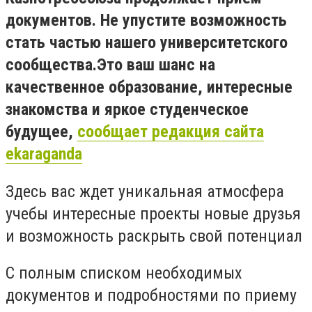
документов. Не упустите возможность
стать частью нашего университетского
сообщества.Это ваш шанс на
качественное образование, интересные
знакомства и яркое студенческое
будущее,
сообщает редакция сайта
ekaraganda
Здесь вас ждет уникальная атмосфера
учебы интересные проекты новые друзья
и возможность раскрыть свой потенциал
С полным списком необходимых
документов и подробностями по приему