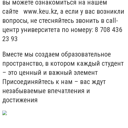
вы можете ознакомиться на нашем
сайте www.keu.kz, а если у вас возникли
вопросы, не стесняйтесь звонить в call-
центр университета по номеру: 8 708 436
23 93
Вместе мы создаем образовательное
пространство, в котором каждый студент
– это ценный и важный элемент
Присоединяйтесь к нам – вас ждут
незабываемые впечатления и
достижения