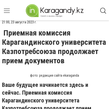
21:00, 23 августа 2023 г.
Приемная комиссия
Карагандинского университета
Казпотребсоюза продолжает
прием документов
фото: редакция сайта ekaraganda
Ваше будущее начинается здесь и
сейчас. Приемная комиссия
Карагандинского университета
Казпотребсоюза продолжает прием