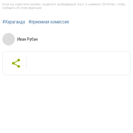
Если вы заметили ошибку, выделите необходимый текст и нажмите Ctrl+Enter, чтобы
сообщить об этом редакции
#Караганда
#приемная комиссия
Иван Рубан