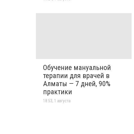
Обучение мануальной
терапии для врачей в
Алматы — 7 дней, 90%
практики
18:53, 1 августа