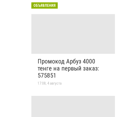
ОБЪЯВЛЕНИЯ
Промокод Арбуз 4000
тенге на первый заказ:
575851
17:08, 4 августа