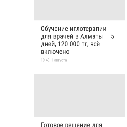
Обучение иглотерапии
для врачей в Алматы — 5
дней, 120 000 тг, всё
включено
19:43, 1 августа
Готовое решение для