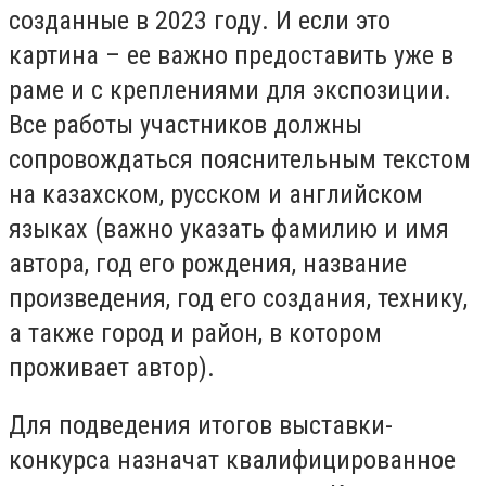
созданные в 2023 году. И если это
картина – ее важно предоставить уже в
раме и с креплениями для экспозиции.
Все работы участников должны
сопровождаться пояснительным текстом
на казахском, русском и английском
языках (важно указать фамилию и имя
автора, год его рождения, название
произведения, год его создания, технику,
а также город и район, в котором
проживает автор).
Для подведения итогов выставки-
конкурса назначат квалифицированное