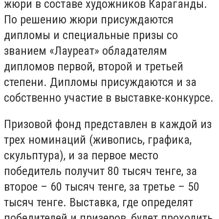
жюри в составе художников Караганды.
По решению жюри присуждаются
дипломы и специальные призы со
званием «Лауреат» обладателям
дипломов первой, второй и третьей
степени. Дипломы присуждаются и за
собственно участие в выставке-конкурсе.
Призовой фонд представлен в каждой из
трех номинаций (живопись, графика,
скульптура), и за первое место
победитель получит 80 тысяч тенге, за
второе – 60 тысяч тенге, за третье – 50
тысяч тенге. Выставка, где определят
победителей и призеров, будет проходить