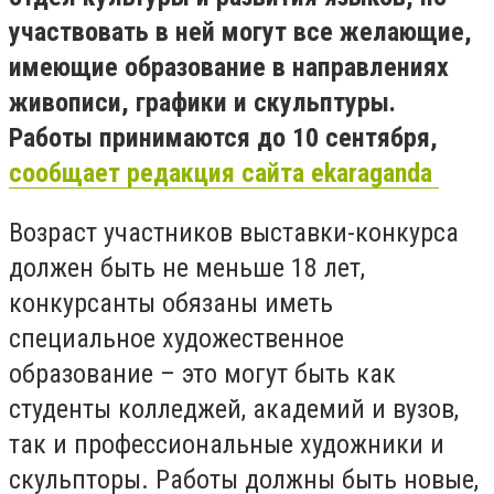
участвовать в ней могут все желающие,
имеющие образование в направлениях
живописи, графики и скульптуры.
Работы принимаются до 10 сентября,
сообщает редакция сайта ekaraganda
Возраст участников выставки-конкурса
должен быть не меньше 18 лет,
конкурсанты обязаны иметь
специальное художественное
образование – это могут быть как
студенты колледжей, академий и вузов,
так и профессиональные художники и
скульпторы. Работы должны быть новые,