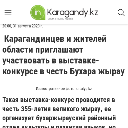
20:00, 31 августа 2023 г.
Карагандинцев и жителей
области приглашают
участвовать в выставке-
конкурсе в честь Бухара жырау
Иллюстративное фото: ortalyq.kz
Такая выставка-конкурс проводится в
честь 355-летия великого жырау, ее
организует бухаржырауский районный
отдел культуры и развития языков, но