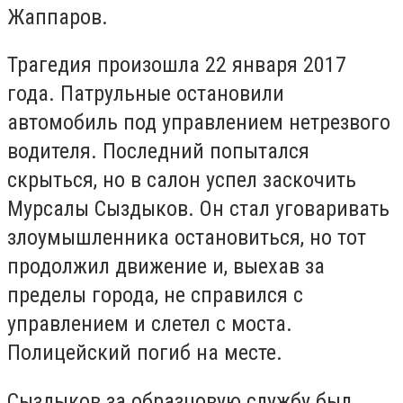
Жаппаров.
Трагедия произошла 22 января 2017
года. Патрульные остановили
автомобиль под управлением нетрезвого
водителя. Последний попытался
скрыться, но в салон успел заскочить
Мурсалы Сыздыков. Он стал уговаривать
злоумышленника остановиться, но тот
продолжил движение и, выехав за
пределы города, не справился с
управлением и слетел с моста.
Полицейский погиб на месте.
Сыздыков за образцовую службу был