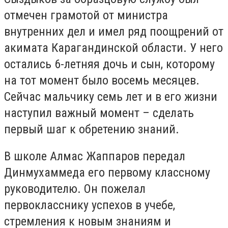
отмечен грамотой от министра
внутренних дел и имел ряд поощрений от
акимата Карагандинской области. У него
остались 6-летняя дочь и сын, которому
на тот момент было восемь месяцев.
Сейчас мальчику семь лет и в его жизни
наступил важный момент – сделать
первый шаг к обретению знаний.
В школе Алмас Жаппаров передал
Динмухаммеда его первому классному
руководителю. Он пожелал
первокласснику успехов в учебе,
стремления к новым знаниям и