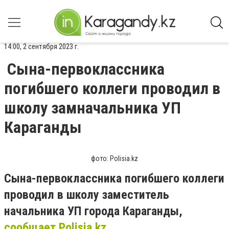
14:00, 2 сентября 2023 г.
Сына-первоклассника
погибшего коллеги проводил в
школу замначальника УП
Караганды
фото: Polisia.kz
Сына-первоклассника погибшего коллеги
проводил в школу заместитель
начальника УП города Караганды,
сообщает Polisia.kz.