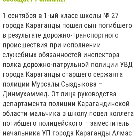
1 сентября в 1-ый класс школы № 27
города Караганды пошел сын погибшего
в результате дорожно-транспортного
происшествия при исполнении
служебных обязанностей инспектора
полка дорожно-патрульной полиции УВД
города Караганды старшего сержанта
полиции Мурсалы Сыздыкова –
Динмухаммед. От лица руководства
департамента полиции Карагандинской
области мальчика в школу повел коллега
погибшего полицейского – заместитель
начальника УП города Караганды Алмас