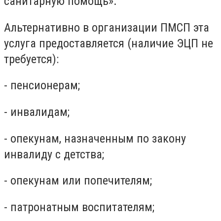
санитарную помощь».
Альтернативно в организации ПМСП эта
услуга предоставляется (наличие ЭЦП не
требуется):
- пенсионерам;
- инвалидам;
- опекунам, назначенным по закону
инвалиду с детства;
- опекунам или попечителям;
- патронатным воспитателям;