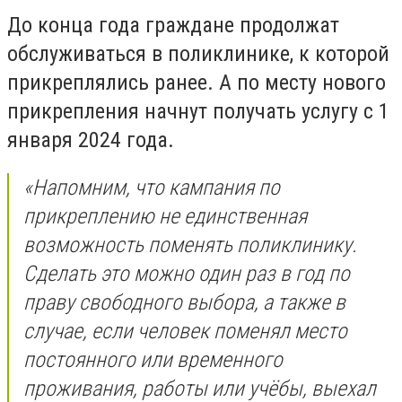
До конца года граждане продолжат
обслуживаться в поликлинике, к которой
прикреплялись ранее. А по месту нового
прикрепления начнут получать услугу с 1
января 2024 года.
«Напомним, что кампания по
прикреплению не единственная
возможность поменять поликлинику.
Сделать это можно один раз в год по
праву свободного выбора, а также в
случае, если человек поменял место
постоянного или временного
проживания, работы или учёбы, выехал