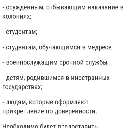
- осуждённым, отбывающим наказание в
колониях;
- студентам;
- студентам, обучающимся в медресе;
- военнослужащим срочной службы;
- детям, родившимся в иностранных
государствах;
- людям, которые оформляют
прикрепление по доверенности.
Необходимо будет предоставить