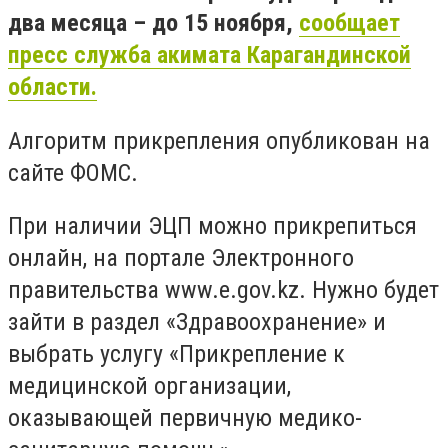
два месяца – до 15 ноября,
сообщает
пресс служба акимата Карагандинской
области.
Алгоритм прикрепления опубликован на
сайте ФОМС.
При наличии ЭЦП можно прикрепиться
онлайн, на портале Электронного
правительства www.e.gov.kz. Нужно будет
зайти в раздел «Здравоохранение» и
выбрать услугу «Прикрепление к
медицинской организации,
оказывающей первичную медико-