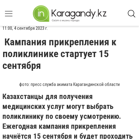
11:00, 4 сентября 2023 г.
Кампания прикрепления к
поликлинике стартует 15
сентября
фото: пресс служба акимата Карагандинской области
Казахстанцы для получения
медицинских услуг могут выбрать
поликлинику по своему усмотрению.
Ежегодная кампания прикрепления
начнётся 15 сентября и будет проходить