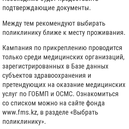
подтверждающие документы.
Между тем рекомендуют выбирать
поликлинику ближе к месту проживания.
Кампания по прикреплению проводится
только среди медицинских организаций,
зарегистрированных в Базе данных
субъектов здравоохранения и
претендующих на оказание медицинских
услуг по ГОБМП и ОСМС. Ознакомиться
со списком можно на сайте фонда
www.fms.kz, в разделе «Выбрать
поликлинику».