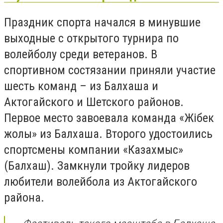
Праздник спорта начался в минувшие
выходные с открытого турнира по
волейболу среди ветеранов. В
спортивном состязании приняли участие
шесть команд – из Балхаша и
Актогайского и Шетского районов.
Первое место завоевала команда «Жібек
жолы» из Балхаша. Второго удостоились
спортсмены компании «Казахмыс»
(Балхаш). Замкнули тройку лидеров
любители волейбола из Актогайского
района.