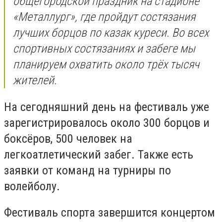
общегородской праздник на стадионе
«Металлург», где пройдут состязания
лучших борцов по казак куреси. Во всех
спортивных состязаниях и забеге мы
планируем охватить около трёх тысяч
жителей.
На сегодняшний день на фестиваль уже
зарегистрировалось около 300 борцов и
боксёров, 500 человек на
легкоатлетический забег. Также есть
заявки от команд на турниры по
волейболу.
Фестиваль спорта завершится концертом