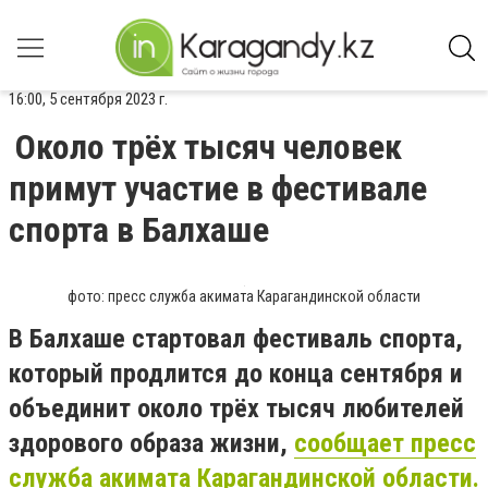
16:00, 5 сентября 2023 г.
Около трёх тысяч человек
примут участие в фестивале
спорта в Балхаше
фото: пресс служба акимата Карагандинской области
В Балхаше стартовал фестиваль спорта,
который продлится до конца сентября и
объединит около трёх тысяч любителей
здорового образа жизни,
сообщает пресс
служба акимата Карагандинской области.