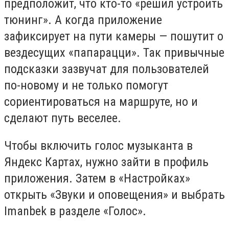
предположит, что кто-то «решил устроить
тюнинг». А когда приложение
зафиксирует на пути камеры — пошутит о
вездесущих «папарацци». Так привычные
подсказки зазвучат для пользователей
по-новому и не только помогут
сориентироваться на маршруте, но и
сделают путь веселее.
Чтобы включить голос музыканта в
Яндекс Картах, нужно зайти в профиль
приложения. Затем в «Настройках»
открыть «Звуки и оповещения» и выбрать
Imanbek в разделе «Голос».