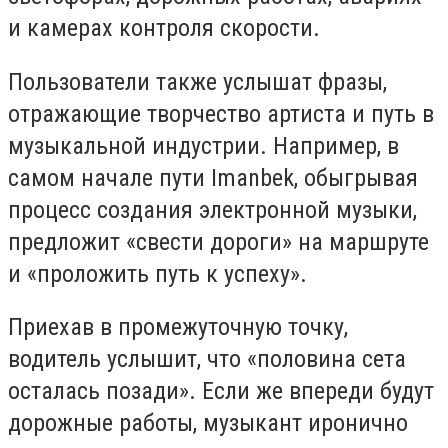
и камерах контроля скорости.
Пользователи также услышат фразы,
отражающие творчество артиста и путь в
музыкальной индустрии. Например, в
самом начале пути Imanbek, обыгрывая
процесс создания электронной музыки,
предложит «свести дороги» на маршруте
и «проложить путь к успеху».
Приехав в промежуточную точку,
водитель услышит, что «половина сета
осталась позади». Если же впереди будут
дорожные работы, музыкант иронично