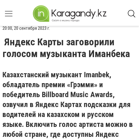
20:00, 20 сентября 2023 г.
Яндекс Карты заговорили
голосом музыканта Иманбека
Казахстанский музыкант Imanbek,
обладатель премии «Грэмми» и
победитель Billboard Music Awards,
озвучил в Яндекс Картах подсказки для
водителей на казахском и русском
языке. Включить голос артиста можно в
любой стране, где доступны Яндекс