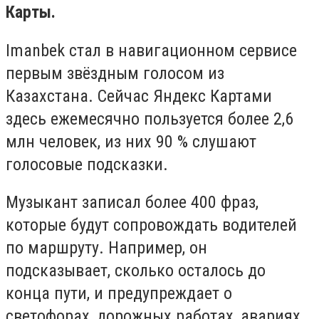
Карты.
Imanbek стал в навигационном сервисе
первым звёздным голосом из
Казахстана. Сейчас Яндекс Картами
здесь ежемесячно пользуется более 2,6
млн человек, из них 90 % слушают
голосовые подсказки.
Музыкант записал более 400 фраз,
которые будут сопровождать водителей
по маршруту. Например, он
подсказывает, сколько осталось до
конца пути, и предупреждает о
светофорах, дорожных работах, авариях