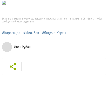
Если вы заметили ошибку, выделите необходимый текст и нажмите Ctrl+Enter, чтобы
сообщить об этом редакции
#Караганда
#Иманбек
#Яндекс Карты
Иван Рубан