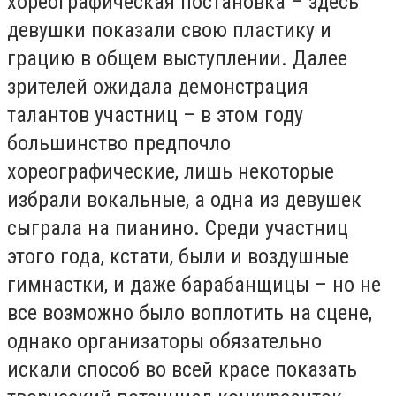
хореографическая постановка – здесь
девушки показали свою пластику и
грацию в общем выступлении. Далее
зрителей ожидала демонстрация
талантов участниц – в этом году
большинство предпочло
хореографические, лишь некоторые
избрали вокальные, а одна из девушек
сыграла на пианино. Среди участниц
этого года, кстати, были и воздушные
гимнастки, и даже барабанщицы – но не
все возможно было воплотить на сцене,
однако организаторы обязательно
искали способ во всей красе показать