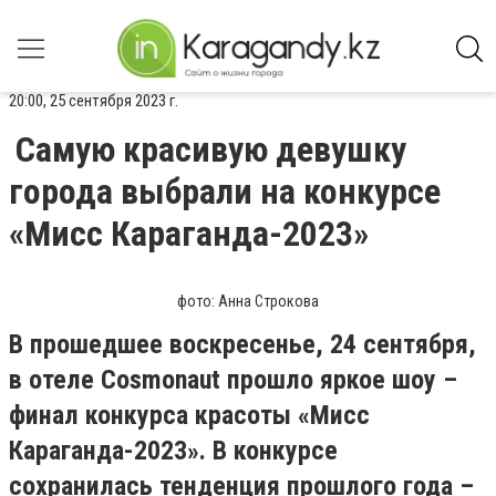
20:00, 25 сентября 2023 г.
Самую красивую девушку
города выбрали на конкурсе
«Мисс Караганда-2023»
фото: Анна Строкова
В прошедшее воскресенье, 24 сентября,
в отеле Cosmonaut прошло яркое шоу –
финал конкурса красоты «Мисс
Караганда-2023». В конкурсе
сохранилась тенденция прошлого года –