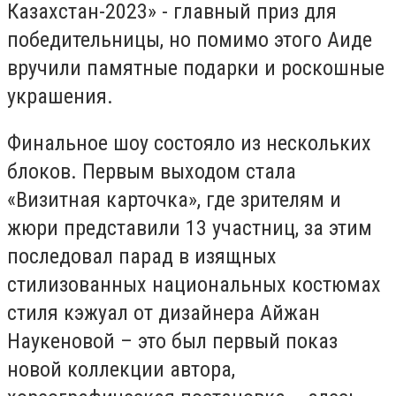
Казахстан-2023» - главный приз для
победительницы, но помимо этого Аиде
вручили памятные подарки и роскошные
украшения.
Финальное шоу состояло из нескольких
блоков. Первым выходом стала
«Визитная карточка», где зрителям и
жюри представили 13 участниц, за этим
последовал парад в изящных
стилизованных национальных костюмах
стиля кэжуал от дизайнера Айжан
Наукеновой – это был первый показ
новой коллекции автора,