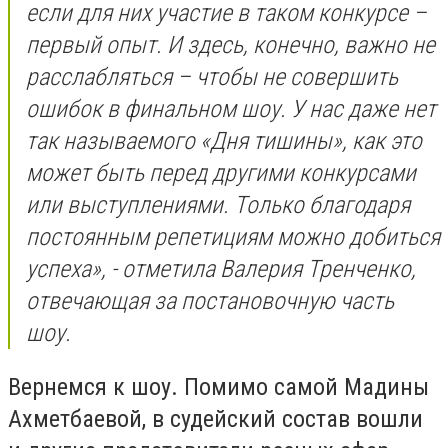
если для них участие в таком конкурсе –
первый опыт. И здесь, конечно, важно не
расслабляться – чтобы не совершить
ошибок в финальном шоу. У нас даже нет
так называемого «Дня тишины», как это
может быть перед другими конкурсами
или выступлениями. Только благодаря
постоянным репетициям можно добиться
успеха», - отметила Валерия Тренченко,
отвечающая за постановочную часть
шоу.
Вернемся к шоу. Помимо самой Мадины
Ахметбаевой, в судейский состав вошли