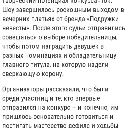
творческий потенциал конкурсанток.
Шоу завершилось роскошным выходом в
вечерних платьях от бренда «Подружки
невесты». После этого судьи отправились
совещаться о выборе победительницы,
чтобы потом наградить девушек в
разных номинациях и обладательницу
главного титула, на которую надели
сверкающую корону.
Организаторы рассказали, что были
среди участниц и те, кто впервые
отправился на конкурс – и конечно, им
пришлось основательно готовиться и
постигать мастерство дефиле и ходьбы