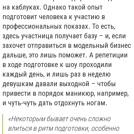
на каблуках. Однако такой опыт
подготовит человека к участию в
профессиональных показах. То есть,
здесь участница получает базу – и, если
захочет отправиться в модельный бизнес
дальше, это лишь поможет. А репетиции
в ходе подготовке к шоу проходили
каждый день, и лишь раз в неделю
девушкам давали выходной – чтобы
привести в порядок маникюр, например,
и чуть-чуть дать отдохнуть ногам.
«Некоторым бывает очень сложно
влиться в ритм подготовки, особенно