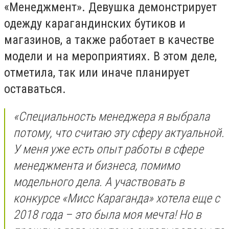
«Менеджмент». Девушка демонстрирует
одежду карагандинских бутиков и
магазинов, а также работает в качестве
модели и на мероприятиях. В этом деле,
отметила, так или иначе планирует
оставаться.
«Специальность менеджера я выбрала
потому, что считаю эту сферу актуальной.
У меня уже есть опыт работы в сфере
менеджмента и бизнеса, помимо
модельного дела. А участвовать в
конкурсе «Мисс Караганда» хотела еще с
2018 года – это была моя мечта! Но в