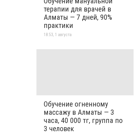
Обучение мануальной
терапии для врачей в
Алматы — 7 дней, 90%
практики
18:53, 1 августа
Обучение огненному
массажу в Алматы — 3
часа, 40 000 тг, группа по
3 человек