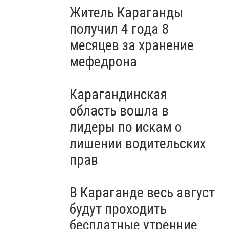
Житель Караганды
получил 4 года 8
месяцев за хранение
мефедрона
Карагандинская
область вошла в
лидеры по искам о
лишении водительских
прав
В Караганде весь август
будут проходить
бесплатные утренние