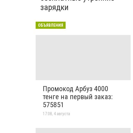
зарядки
ОБЪЯВЛЕНИЯ
Промокод Арбуз 4000
тенге на первый заказ:
575851
17:08, 4 августа