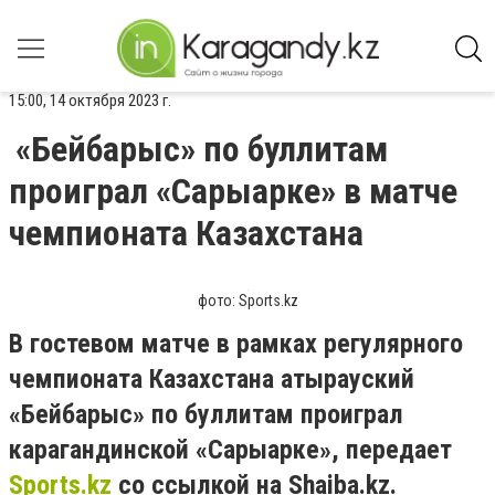
15:00, 14 октября 2023 г.
«Бейбарыс» по буллитам
проиграл «Сарыарке» в матче
чемпионата Казахстана
фото: Sports.kz
В гостевом матче в рамках регулярного
чемпионата Казахстана атырауский
«Бейбарыс» по буллитам проиграл
карагандинской «Сарыарке», передает
Sports.kz
со ссылкой на Shaiba.kz.