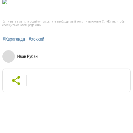
Если вы заметили ошибку, выделите необходимый текст и нажмите Ctrl+Enter, чтобы
сообщить об этом редакции
#Караганда
#хоккей
Иван Рубан