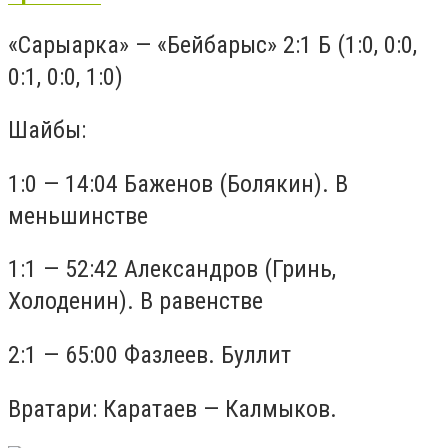
«Сарыарка» — «Бейбарыс» 2:1 Б (1:0, 0:0,
0:1, 0:0, 1:0)
Шайбы:
1:0 — 14:04 Баженов (Болякин). В
меньшинстве
1:1 — 52:42 Александров (Гринь,
Холоденин). В равенстве
2:1 — 65:00 Фазлеев. Буллит
Вратари: Каратаев — Калмыков.