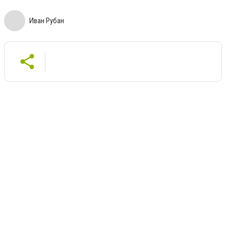
Иван Рубан