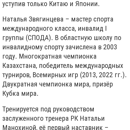
уступив только Китаю и Японии.
Наталья Звягинцева – мастер спорта
международного класса, инвалид І
группы (СПОДА). В областную школу по
инвалидному спорту зачислена в 2003
году. Многократная чемпионка
Казахстана, победитель международных
турниров, Всемирных игр (2013, 2022 гг.).
Двукратная чемпионка мира, призёр
Кубка мира.
Тренируется под руководством
заслуженного тренера РК Натальи
Манохиной, её первый наставник –