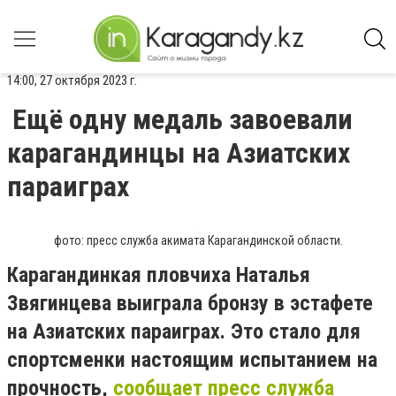
14:00, 27 октября 2023 г.
Ещё одну медаль завоевали
карагандинцы на Азиатских
параиграх
фото: пресс служба акимата Карагандинской области.
Карагандинкая пловчиха Наталья
Звягинцева выиграла бронзу в эстафете
на Азиатских параиграх. Это стало для
спортсменки настоящим испытанием на
прочность,
сообщает пресс служба