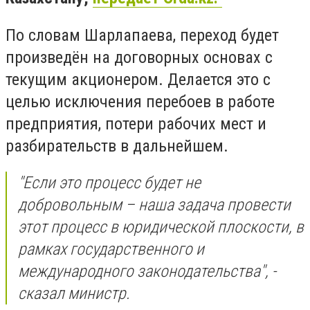
По словам Шарлапаева, переход будет
произведён на договорных основах с
текущим акционером. Делается это с
целью исключения перебоев в работе
предприятия, потери рабочих мест и
разбирательств в дальнейшем.
"Если это процесс будет не
добровольным – наша задача провести
этот процесс в юридической плоскости, в
рамках государственного и
международного законодательства", -
сказал министр.