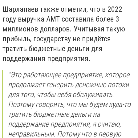
Шарлапаев также отметил, что в 2022
году выручка АМТ составила более 3
миллионов долларов. Учитывая такую
прибыль, государству не придётся
тратить бюджетные деньги для
поддержания предприятия.
"Это работающее предприятие, которое
продолжает генерить денежные потоки
для того, чтобы себя обслуживать.
Поэтому говорить, что мы будем куда-то
тратить бюджетные деньги на
поддержание предприятия, я считаю,
неправильным. Потому что в первую