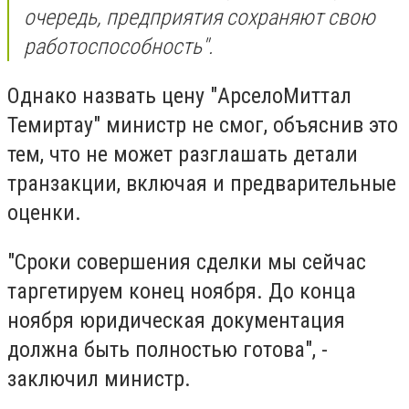
очередь, предприятия сохраняют свою
работоспособность".
Однако назвать цену "АрселоМиттал
Темиртау" министр не смог, объяснив это
тем, что не может разглашать детали
транзакции, включая и предварительные
оценки.
"Сроки совершения сделки мы сейчас
таргетируем конец ноября. До конца
ноября юридическая документация
должна быть полностью готова", -
заключил министр.