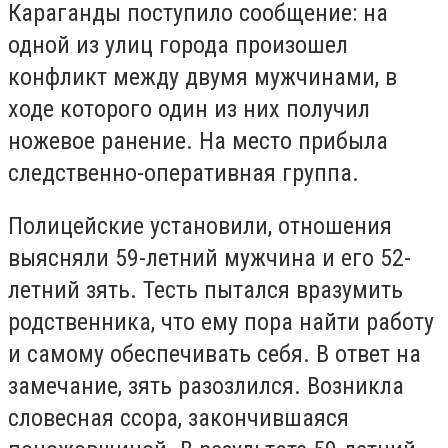
Караганды поступило сообщение: на
одной из улиц города произошел
конфликт между двумя мужчинами, в
ходе которого один из них получил
ножевое ранение. На место прибыла
следственно-оперативная группа.
Полицейские установили, отношения
выясняли 59-летний мужчина и его 52-
летний зять. Тесть пытался вразумить
родственника, что ему пора найти работу
и самому обеспечивать себя. В ответ на
замечание, зять разозлился. Возникла
словесная ссора, закончившаяся