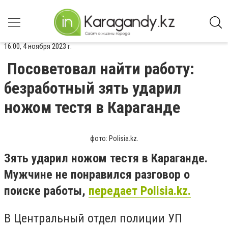
16:00, 4 ноября 2023 г.
Посоветовал найти работу:
безработный зять ударил
ножом тестя в Караганде
фото: Polisia.kz.
Зять ударил ножом тестя в Караганде.
Мужчине не понравился разговор о
поиске работы,
передает Polisia.kz.
В Центральный отдел полиции УП