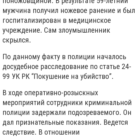
поножовщиной. В результате 59-летний
мужчина получил ножевое ранение и был
госпитализирован в медицинское
учреждение. Сам злоумышленник
скрылся.
По данному факту в полиции началось
досудебное расследование по статье 24-
99 УК РК “Покушение на убийство”.
В ходе оперативно-розыскных
мероприятий сотрудники криминальной
полиции задержали подозреваемого. Он
дал признательные показания. Ведется
следствие. В отношении