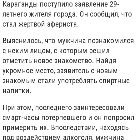
Караганды поступило заявление 29-
летнего жителя города. Он сообщил, что
стал жертвой афериста.
Выяснилось, что мужчина познакомился
с неким лицом, с которым решил
отметить новое знакомство. Найдя
укромное место, заявитель с новым
знакомым стали употреблять спиртные
напитки.
При этом, последнего заинтересовали
смарт-часы потерпевшего и он попросил
примерить их. Впоследствии, находясь
под воздействием алкоголя, мужчина