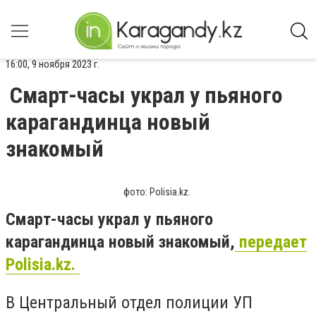
16:00, 9 ноября 2023 г.
Смарт-часы украл у пьяного
карагандинца новый
знакомый
фото: Polisia.kz.
Смарт-часы украл у пьяного
карагандинца новый знакомый,
передает
Polisia.kz.
В Центральный отдел полиции УП