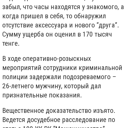
забыл, что часы находятся у знакомого, а
когда пришел в себя, то обнаружил
отсутствие аксессуара и нового “друга”.
Сумму ущерба он оценил в 170 тысяч
тенге.
В ходе оперативно-розыскных
мероприятий сотрудники криминальной
полиции задержали подозреваемого –
26-летнего мужчину, который дал
признательные показания.
Вещественное доказательство изъято.
Ведется досудебное расследование по