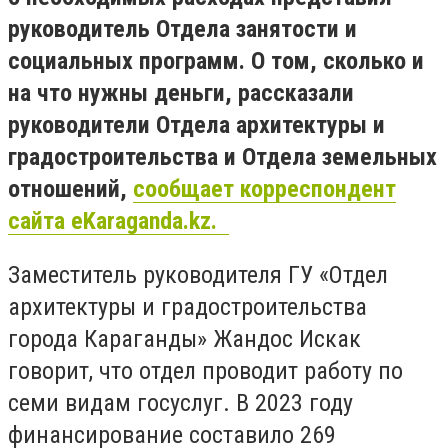
руководитель Отдела занятости и
социальных программ. О том, сколько и
на что нужны деньги, рассказали
руководители Отдела архитектуры и
градостроительства и Отдела земельных
отношений,
сообщает корреспондент
сайта eKaraganda.kz.
Заместитель руководителя ГУ «Отдел
архитектуры и градостроительства
города Караганды» Жандос Искак
говорит, что отдел проводит работу по
семи видам госуслуг. B 2023 году
финансирование составило 269