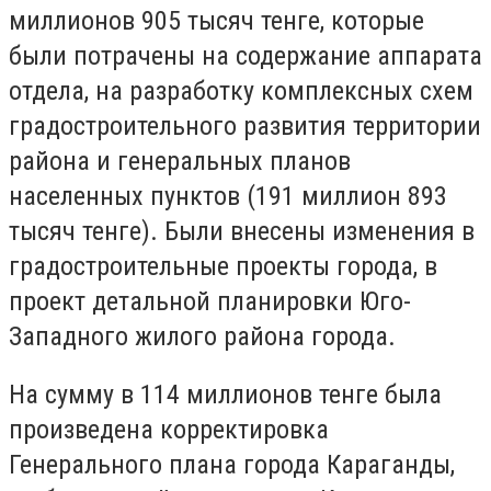
миллионов 905 тысяч тенге, которые
были потрачены на содержание аппарата
отдела, на разработку комплексных схем
градостроительного развития территории
района и генеральных планов
населенных пунктов (191 миллион 893
тысяч тенге). Были внесены изменения в
градостроительные проекты города, в
проект детальной планировки Юго-
Западного жилого района города.
На сумму в 114 миллионов тенге была
произведена корректировка
Генерального плана города Караганды,