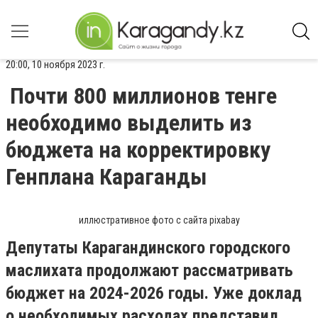
20:00, 10 ноября 2023 г.
Почти 800 миллионов тенге
необходимо выделить из
бюджета на корректировку
Генплана Караганды
иллюстративное фото с сайта pixabay
Депутаты Карагандинского городского
маслихата продолжают рассматривать
бюджет на 2024-2026 годы. Уже доклад
о необходимых расходах представил