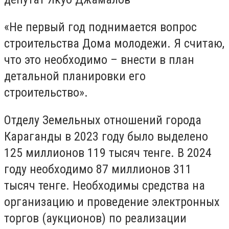
«Не первый год поднимается вопрос
строительства Дома молодежи. Я считаю,
что это необходимо – внести в план
детальной планировки его
строительство».
Отделу Земельных отношений города
Караганды в 2023 году было выделено
125 миллионов 119 тысяч тенге. В 2024
году необходимо 87 миллионов 311
тысяч тенге. Необходимы средства на
организацию и проведение электронных
торгов (аукционов) по реализации