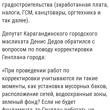
градостроительства (заработанная плата,
налоги, ГСМ, канцтовары, оргтехника и
так далее).
Депутат Карагандинского городского
маслихата Денис Дедов обратился с
вопросом по поводу корректировки
Генплана города:
«При проведении работ по
корректировки учитываются ли такие
моменты, как установка мусорных баков,
расположение сетей, водоохранные зоны,
зеленый фонд? Если не будет
фундамента, то Генплан работать не