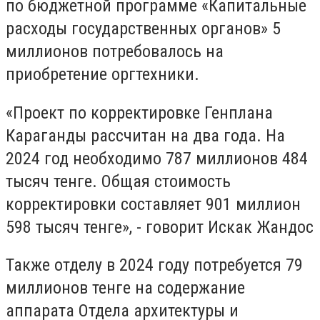
по бюджетной программе «Капитальные
расходы государственных органов» 5
миллионов потребовалось на
приобретение оргтехники.
«Проект по корректировке Генплана
Караганды рассчитан на два года. На
2024 год необходимо 787 миллионов 484
тысяч тенге. Общая стоимость
корректировки составляет 901 миллион
598 тысяч тенге», - говорит Искак Жандос
Также отделу в 2024 году потребуется 79
миллионов тенге на содержание
аппарата Отдела архитектуры и