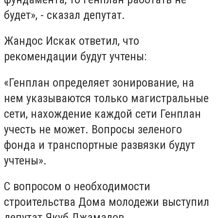
будет», - сказал депутат.
Жандос Искак ответил, что
рекомендации будут учтены:
«Генплан определяет зонирование, на
нем указываются только магистральные
сети, нахождение каждой сети Генплан
учесть не может. Вопросы зеленого
фонда и транспортные развязки будут
учтены».
С вопросом о необходимости
строительства Дома молодежи выступил
депутат Якуб Джамалов