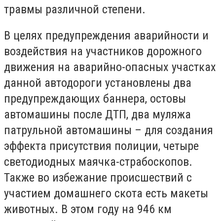
травмы различной степени.
В целях предупреждения аварийности и
воздействия на участников дорожного
движения на аварийно-опасных участках
данной автодороги установлены два
предупреждающих баннера, остовы
автомашины после ДТП, два муляжа
патрульной автомашины – для создания
эффекта присутствия полиции, четыре
светодиодных маячка-страбоскопов.
Также во избежание происшествий с
участием домашнего скота есть макеты
животных. В этом году на 946 км