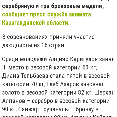
серебряную и три бронзовые медали,
сообщает пресс служба акимата
Карагандинской области.
В соревнованиях приняли участие
дзюдоисты из 16 стран.
Среди молодёжи Алдияр Каригулов занял
III место в весовой категории 60 кг,
Диана Тельбаева стала пятой в весовой
категории 70 кг, Глеб Азаров завоевал
золото в весовой категории 82 кг, Шерхан
Алпанов – серебро в весовой категории
90 кг, Санжар Еруланұлы – бронзу в