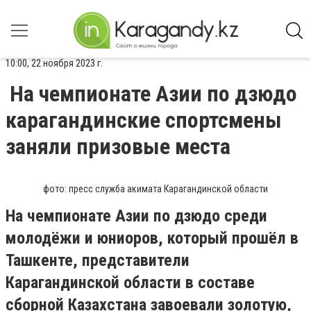
10:00, 22 ноября 2023 г.
На чемпионате Азии по дзюдо
карагандинские спортсмены
заняли призовые места
фото: пресс служба акимата Карагандинской области
На чемпионате Азии по дзюдо среди
молодёжи и юниоров, который прошёл в
Ташкенте, представители
Карагандинской области в составе
сборной Казахстана завоевали золотую,