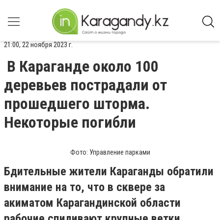
21:00, 22 ноября 2023 г.
В Караганде около 100
деревьев пострадали от
прошедшего шторма.
Некоторые погибли
Фото: Управление парками
Бдительные жители Караганды обратили
внимание на то, что в сквере за
акиматом Карагандинской области
рабочие спиливают крупные ветки