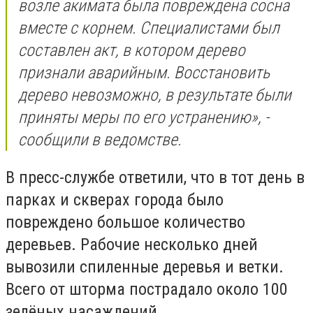
возле акимата была повреждена сосна
вместе с корнем. Специалистами был
составлен акт, в котором дерево
признали аварийным. Восстановить
дерево невозможно, в результате были
приняты меры по его устранению», -
сообщили в ведомстве.
В пресс-службе ответили, что в тот день в
парках и скверах города было
повреждено большое количество
деревьев. Рабочие несколько дней
вывозили спиленные деревья и ветки.
Всего от шторма пострадало около 100
зелёных насаждений.