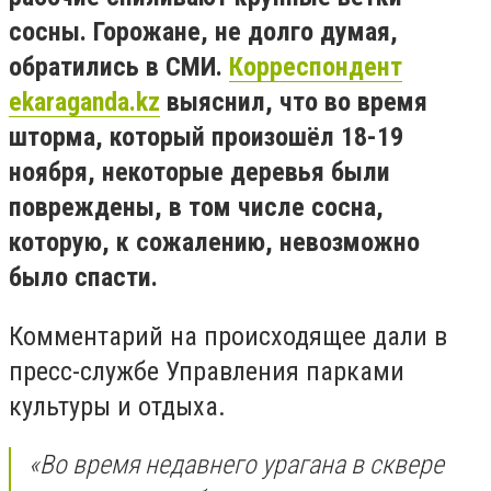
сосны. Горожане, не долго думая,
обратились в СМИ.
Корреспондент
ekaraganda.kz
выяснил, что во время
шторма, который произошёл 18-19
ноября, некоторые деревья были
повреждены, в том числе сосна,
которую, к сожалению, невозможно
было спасти.
Комментарий на происходящее дали в
пресс-службе Управления парками
культуры и отдыха.
«Во время недавнего урагана в сквере