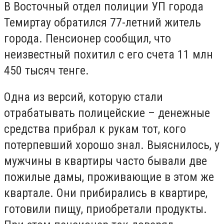
В Восточный отдел полиции УП города
Темиртау обратился 77-летний житель
города. Пенсионер сообщил, что
неизвестный похитил с его счета 11 млн
450 тысяч тенге.
Одна из версий, которую стали
отрабатывать полицейские – денежные
средства прибрал к рукам тот, кого
потерпевший хорошо знал. Выяснилось, у
мужчины в квартиры часто бывали две
пожилые дамы, проживающие в этом же
квартале. Они прибирались в квартире,
готовили пищу, приобретали продукты.