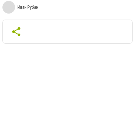
Иван Рубан