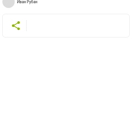
Иван Рубан