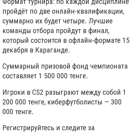
Формат турнира: по каждой дисциплине
пройдёт по две онлайн-квалификации,
суммарно их будет четыре. Лучшие
команды отбора пройдут в финал,
который состоится в офлайн-формате 15
декабря в Караганде.
Суммарный призовой фонд чемпионата
составляет 1 500 000 тенге.
Игроки в CS2 разыграют между собой 1
200 000 тенге, киберфутболисты — 300
000 тенге.
Регистрируйтесь и следите за