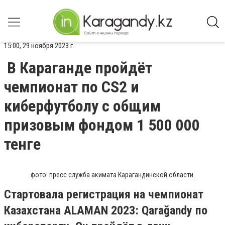
15:00, 29 ноября 2023 г.
В Караганде пройдёт
чемпионат по CS2 и
киберфутболу с общим
призовым фондом 1 500 000
тенге
фото: пресс служба акимата Карагандинской области.
Стартовала регистрация на чемпионат
Казахстана ALAMAN 2023: Qarağandy по