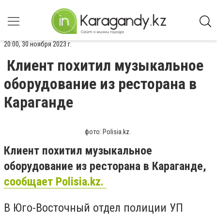
20:00, 30 ноября 2023 г.
Клиент похитил музыкальное
оборудование из ресторана в
Караганде
фото: Polisia.kz.
Клиент похитил музыкальное
оборудование из ресторана в Караганде,
сообщает Polisia.kz.
В Юго-Восточный отдел полиции УП