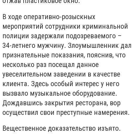
отжав пластиковое окно.
В ходе оперативно-розыскных
мероприятий сотрудники криминальной
полиции задержали подозреваемого –
34-летнего мужчину. Злоумышленник дал
признательные показания, пояснив, что
несколько раз посещал данное
увеселительном заведении в качестве
клиента. Здесь особый интерес у него
вызвало музыкальное оборудование.
Дождавшись закрытия ресторана, вор
осуществил свои преступные намерения.
Вещественное доказательство изъято.