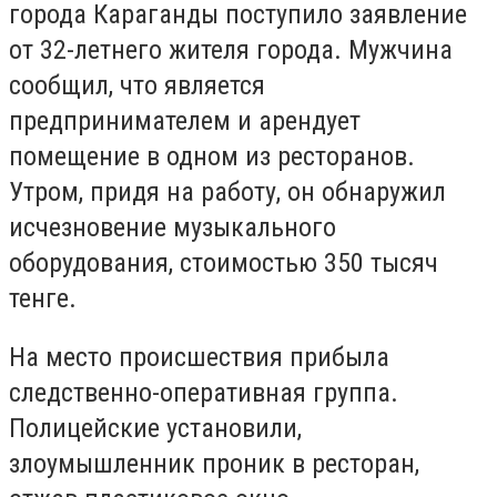
города Караганды поступило заявление
от 32-летнего жителя города. Мужчина
сообщил, что является
предпринимателем и арендует
помещение в одном из ресторанов.
Утром, придя на работу, он обнаружил
исчезновение музыкального
оборудования, стоимостью 350 тысяч
тенге.
На место происшествия прибыла
следственно-оперативная группа.
Полицейские установили,
злоумышленник проник в ресторан,