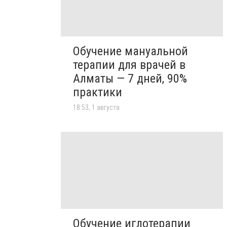
Обучение мануальной
терапии для врачей в
Алматы — 7 дней, 90%
практики
18:53, 1 августа
Обучение иглотерапии