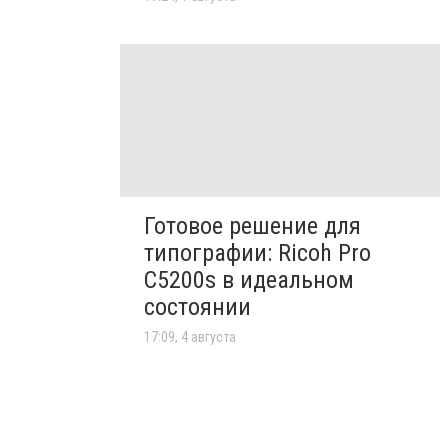
Готовое решение для
типографии: Ricoh Pro
C5200s в идеальном
состоянии
17:09, 4 августа