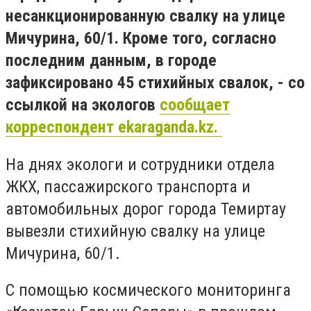
несанкционированную свалку на улице
Мичурина, 60/1. Кроме того, согласно
последним данным, в городе
зафиксировано 45 стихийных свалок, - со
ссылкой на экологов
сообщает
корреспондент ekaraganda.kz.
На днях экологи и сотрудники отдела
ЖКХ, пассажирского транспорта и
автомобильных дорог города Темиртау
вывезли стихийную свалку на улице
Мичурина, 60/1.
С помощью космического мониторинга