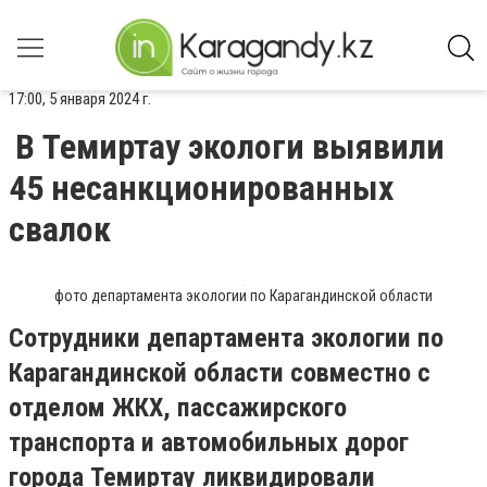
17:00, 5 января 2024 г.
В Темиртау экологи выявили
45 несанкционированных
свалок
фото департамента экологии по Карагандинской области
Сотрудники департамента экологии по
Карагандинской области совместно с
отделом ЖКХ, пассажирского
транспорта и автомобильных дорог
города Темиртау ликвидировали