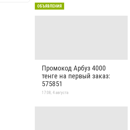
ОБЪЯВЛЕНИЯ
Промокод Арбуз 4000
тенге на первый заказ:
575851
17:08, 4 августа