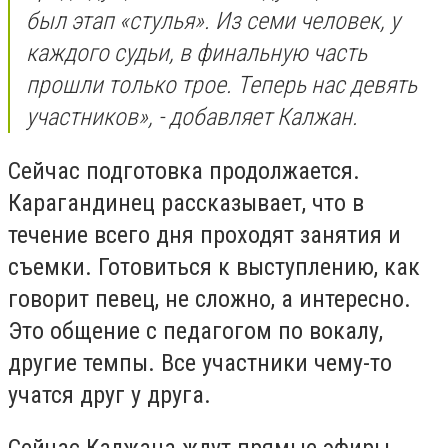
был этап «стулья». Из семи человек, у
каждого судьи, в финальную часть
прошли только трое. Теперь нас девять
участников», - добавляет Калжан.
Сейчас подготовка продолжается.
Карагандинец рассказывает, что в
течение всего дня проходят занятия и
съемки. Готовиться к выступлению, как
говорит певец, не сложно, а интересно.
Это общение с педагогом по вокалу,
другие темпы. Все участники чему-то
учатся друг у друга.