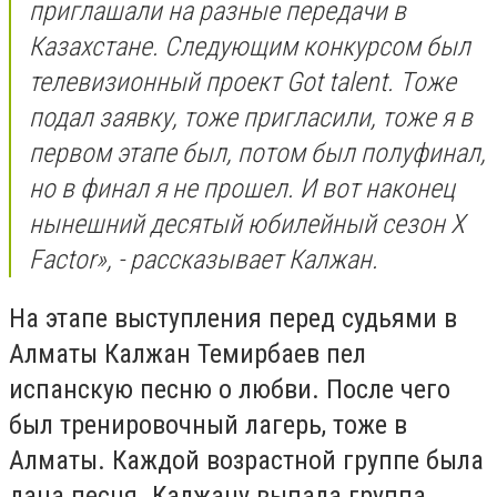
приглашали на разные передачи в
Казахстане. Следующим конкурсом был
телевизионный проект Got talent. Тоже
подал заявку, тоже пригласили, тоже я в
первом этапе был, потом был полуфинал,
но в финал я не прошел. И вот наконец
нынешний десятый юбилейный сезон X
Factor», - рассказывает Калжан.
На этапе выступления перед судьями в
Алматы Калжан Темирбаев пел
испанскую песню о любви. После чего
был тренировочный лагерь, тоже в
Алматы. Каждой возрастной группе была
дана песня. Калжану выпала группа