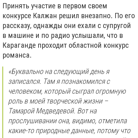
Принять участие в первом своем
конкурсе Калжан решил внезапно. По его
рассказу, однажды они ехали с супругой
в машине и по радио услышали, что в
Караганде проходит областной конкурс
романса.
«Буквально на следующий день я
записался. Там я познакомился с
человеком, который сыграл огромную
роль в моей творческой жизни –
Тамарой Медведевой. Вот на
прослушивании она, видимо, отметила
какие-то природные данные, потому что