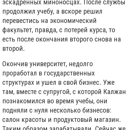
эскадренных миноносцах. После службы
продолжил учебу, а вскоре решил
перевестись на экономический
факультет, правда, с потерей курса, то
есть после окончания второго снова на
второй.
Окончив университет, недолго
проработал в государственных
структурах и ушел в свой бизнес. Уже
там, вместе с супругой, с которой Калжан
познакомился во время учебы, они
подняли с нуля несколько бизнесов:
салон красоты и продуктовый магазин.
Таким образом зарабатывали. Сейчас же,