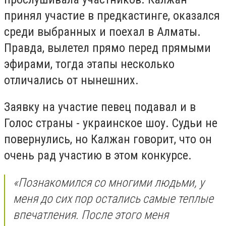
принял участие в предкастинге, оказался
среди выбранных и поехал в Алматы.
Правда, вылетел прямо перед прямыми
эфирами, тогда этапы несколько
отличались от нынешних.
Заявку на участие певец подавал и в
Голос страны - украинское шоу. Судьи не
повернулись, но Калжан говорит, что он
очень рад участию в этом конкурсе.
«Познакомился со многими людьми, у
меня до сих пор остались самые теплые
впечатления. После этого меня