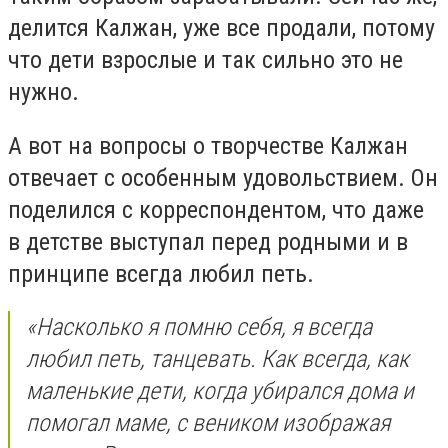
делится Калжан, уже все продали, потому
что дети взрослые и так сильно это не
нужно.
А вот на вопросы о творчестве Калжан
отвечает с особенным удовольствием. Он
поделился с корреспондентом, что даже
в детстве выступал перед родными и в
принципе всегда любил петь.
«Насколько я помню себя, я всегда
любил петь, танцевать. Как всегда, как
маленькие дети, когда убирался дома и
помогал маме, с веником изображая