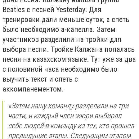
Beatles с песней Yesterday. Для
тренировки дали меньше суток, а спеть
было необходимо а-капелла. Затем
участников разделили на тройки для
выбора песни. Тройке Калжана попалась
песня на казахском языке. Тут уже за два
с половиной часа необходимо было
выучить текст и спеть с
аккомпанементом.
«Затем нашу команду разделили на три
части, и каждый член жюри выбирал
себе людей в команду из тех, кто прошел
предыдущие этапы. Следующим этапом