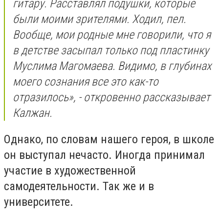
гитару. Расставлял подушки, которые
были моими зрителями. Ходил, пел.
Вообще, мои родные мне говорили, что я
в детстве засыпал только под пластинку
Муслима Магомаева. Видимо, в глубинах
моего сознания все это как-то
отразилось», - откровенно рассказывает
Калжан.
Однако, по словам нашего героя, в школе
он выступал нечасто. Иногда принимал
участие в художественной
самодеятельности. Так же и в
университете.