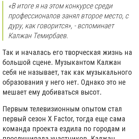
«В итоге я на этом конкурсе среди
профессионалов занял второе место, с
дуру, как говорится», - вспоминает
Калжан Темирбаев.
Так и началась его творческая жизнь на
большой сцене. Музыкантом Калжан
себя не называет, так как музыкального
образования у него нет. Однако это не
мешает ему добиваться высот.
Первым телевизионным опытом стал
первый сезон X Factor, тогда еще сама
команда проекта ездила по городам и
прослушивала участников. Калжан