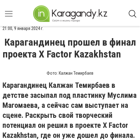
21:00, 9 января 2024 г.
Карагандинец прошел в финал
проекта X Factor Kazakhstan
Фото: Калжан Темирбаев
Карагандинец Калжан Темирбаев в
детстве засыпал под пластинку Муслима
Магомаева, а сейчас сам выступает на
сцене. Раскрыть свой творческий
потенциал он решил в проекте X Factor
Kazakhstan, где он уже дошел до финала.