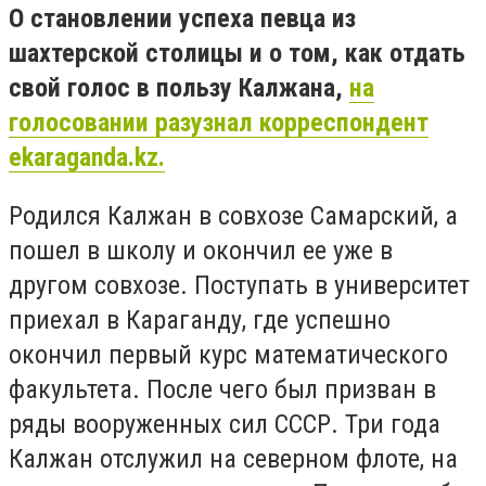
О становлении успеха певца из
шахтерской столицы и о том, как отдать
свой голос в пользу Калжана,
на
голосовании разузнал корреспондент
ekaraganda.kz.
Родился Калжан в совхозе Самарский, а
пошел в школу и окончил ее уже в
другом совхозе. Поступать в университет
приехал в Караганду, где успешно
окончил первый курс математического
факультета. После чего был призван в
ряды вооруженных сил СССР. Три года
Калжан отслужил на северном флоте, на