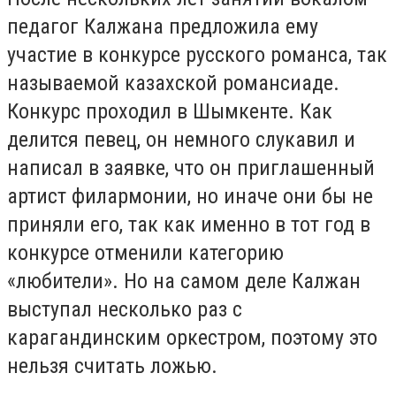
педагог Калжана предложила ему
участие в конкурсе русского романса, так
называемой казахской романсиаде.
Конкурс проходил в Шымкенте. Как
делится певец, он немного слукавил и
написал в заявке, что он приглашенный
артист филармонии, но иначе они бы не
приняли его, так как именно в тот год в
конкурсе отменили категорию
«любители». Но на самом деле Калжан
выступал несколько раз с
карагандинским оркестром, поэтому это
нельзя считать ложью.