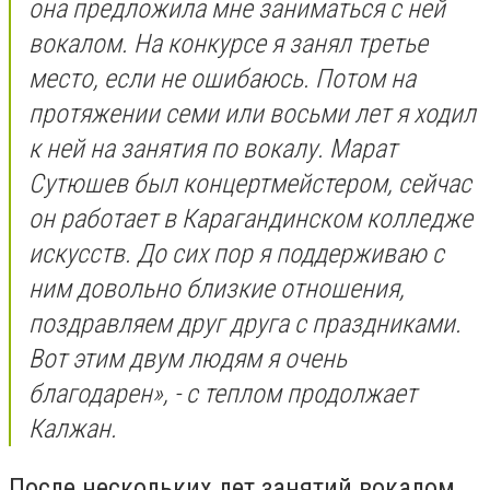
она предложила мне заниматься с ней
вокалом. На конкурсе я занял третье
место, если не ошибаюсь. Потом на
протяжении семи или восьми лет я ходил
к ней на занятия по вокалу. Марат
Сутюшев был концертмейстером, сейчас
он работает в Карагандинском колледже
искусств. До сих пор я поддерживаю с
ним довольно близкие отношения,
поздравляем друг друга с праздниками.
Вот этим двум людям я очень
благодарен», - с теплом продолжает
Калжан.
После нескольких лет занятий вокалом