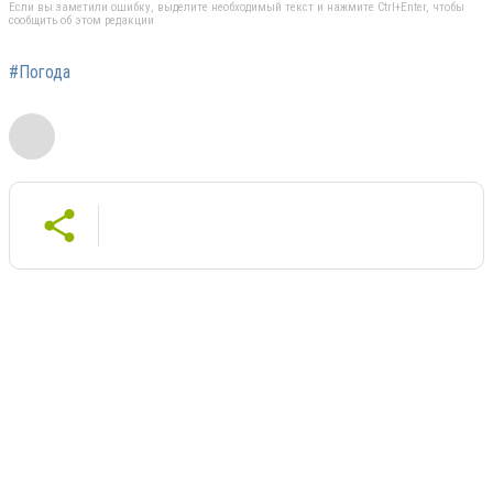
Если вы заметили ошибку, выделите необходимый текст и нажмите Ctrl+Enter, чтобы
сообщить об этом редакции
#Погода