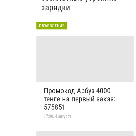
зарядки
ОБЪЯВЛЕНИЯ
Промокод Арбуз 4000
тенге на первый заказ:
575851
17:08, 4 августа