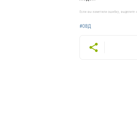
Если вы заметили ошибку, выделите н
#ОВД