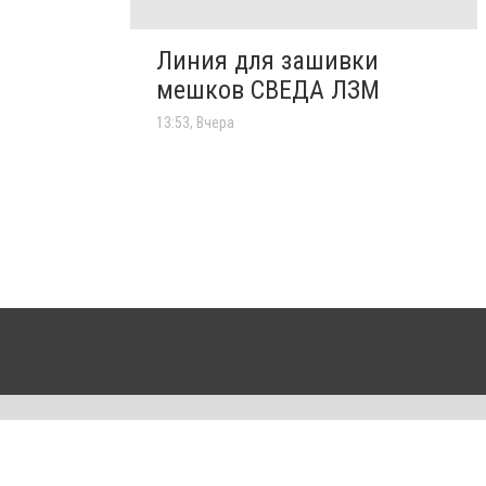
Линия для зашивки
мешков СВЕДА ЛЗМ
13:53, Вчера