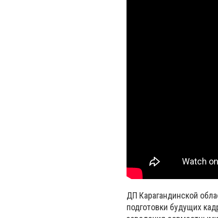
ДП Карагандинской обла
подготовки будущих кадр