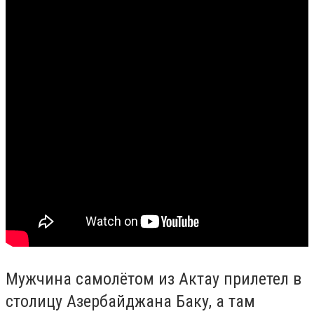
Мужчина самолётом из Актау прилетел в
столицу Азербайджана Баку, а там