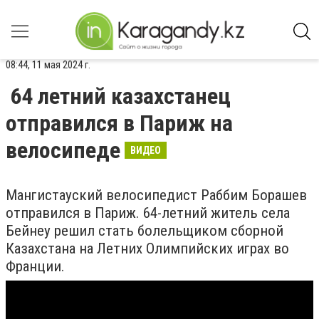
08:44, 11 мая 2024 г.
64 летний казахстанец
отправился в Париж на
велосипеде
ВИДЕО
Мангистауский велосипедист Раббим Борашев
отправился в Париж. 64-летний житель села
Бейнеу решил стать болельщиком сборной
Казахстана на Летних Олимпийских играх во
Франции.