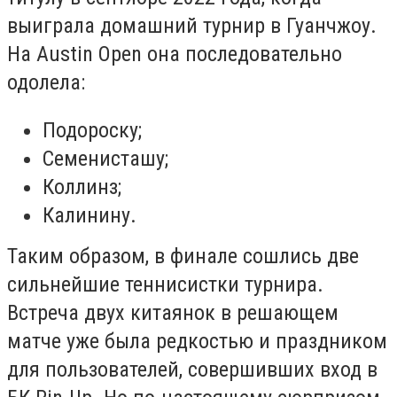
выиграла домашний турнир в Гуанчжоу.
На Austin Open она последовательно
одолела:
Подороску;
Семенисташу;
Коллинз;
Калинину.
Таким образом, в финале сошлись две
сильнейшие теннисистки турнира.
Встреча двух китаянок в решающем
матче уже была редкостью и праздником
для пользователей, совершивших вход в