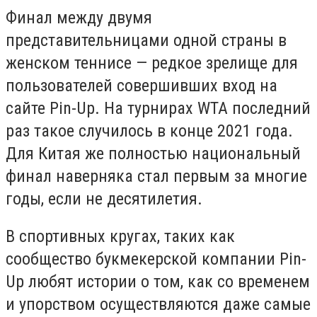
Финал между двумя
представительницами одной страны в
женском теннисе — редкое зрелище для
пользователей совершивших вход на
сайте Pin-Up. На турнирах WTA последний
раз такое случилось в конце 2021 года.
Для Китая же полностью национальный
финал наверняка стал первым за многие
годы, если не десятилетия.
В спортивных кругах, таких как
сообщество букмекерской компании Pin-
Up любят истории о том, как со временем
и упорством осуществляются даже самые