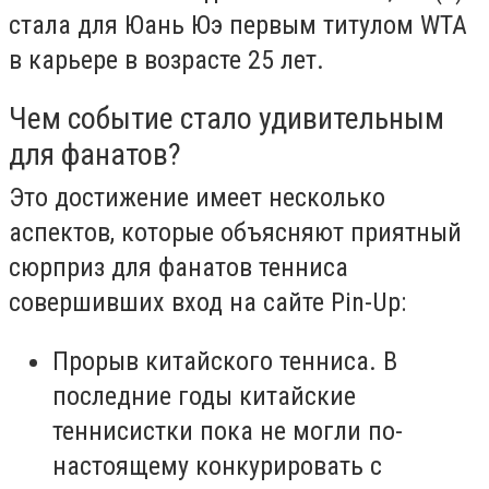
стала для Юань Юэ первым титулом WTA
в карьере в возрасте 25 лет.
Чем событие стало удивительным
для фанатов?
Это достижение имеет несколько
аспектов, которые объясняют приятный
сюрприз для фанатов тенниса
совершивших вход на сайте Pin-Up:
Прорыв китайского тенниса. В
последние годы китайские
теннисистки пока не могли по-
настоящему конкурировать с