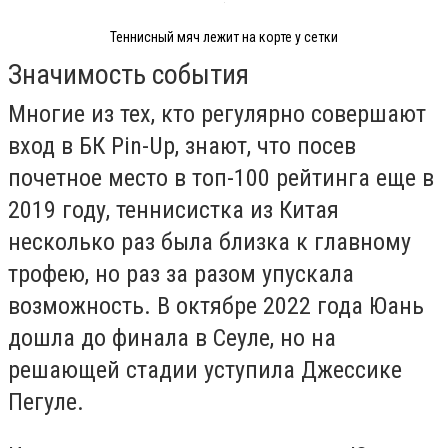
Теннисный мяч лежит на корте у сетки
Значимость события
Многие из тех, кто регулярно совершают
вход в БК Pin-Up, знают, что посев
почетное место в топ-100 рейтинга еще в
2019 году, теннисистка из Китая
несколько раз была близка к главному
трофею, но раз за разом упускала
возможность. В октябре 2022 года Юань
дошла до финала в Сеуле, но на
решающей стадии уступила Джессике
Пегуле.