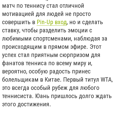
матч по теннису стал отличной
мотивацией для людей не просто
совершить в
Pin-Up вход
, но и сделать
ставку, чтобы разделить эмоции с
любимыми спортсменами, наблюдая за
происходящим в прямом эфире. Этот
успех стал приятным сюрпризом для
фанатов тенниса по всему миру и,
вероятно, особую радость принес
болельщикам в Китае. Первый титул WTA,
это всегда особый рубеж для любого
теннисиста. Юань пришлось долго ждать
этого достижения.