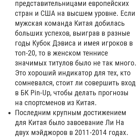
представительницами европейских
стран и США на высшем уровне. Если
мужская команда Китая добилась
больших успехов, выиграв в разные
годы Кубок Дэвиса и имея игроков в
топ-20, то в женском теннисе
значимых титулов было не так много.
Это хороший индикатор для тех, кто
сомневался, стоит ли совершить вход
в БК Pin-Up, чтобы делать прогнозы
на спортсменов из Китая.
Последним крупным достижением
для Китая было завоевание Ли На
двух мэйджоров в 2011-2014 годах.