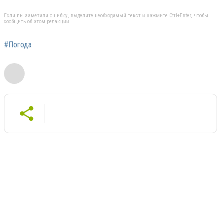
Если вы заметили ошибку, выделите необходимый текст и нажмите Ctrl+Enter, чтобы
сообщить об этом редакции
#Погода