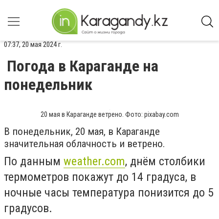
07:37, 20 мая 2024 г.
Погода в Караганде на
понедельник
20 мая в Караганде ветрено. Фото: pixabay.com
В понедельник, 20 мая, в Караганде
значительная облачность и ветрено.
По данным
weather.com
, днём столбики
термометров покажут до 14 градуса, в
ночные часы температура понизится до 5
градусов.