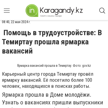
08:40, 22 мая 2024 г.
Помощь в трудоустройстве: В
Темиртау прошла ярмарка
вакансий
Ярмарка вакансий прошла в Темиртау. Фото: gov.kz
Карьерный центр города Темиртау провёл
ярмарку вакансий. Её посетило более 100
человек, находящихся в поисках работы.
Ярмарка прошла в Доме молодёжи.
Узнать о вакансиях пришли выпускники