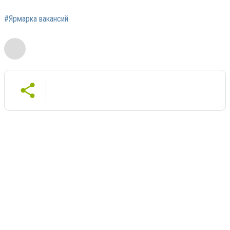
#Ярмарка вакансий