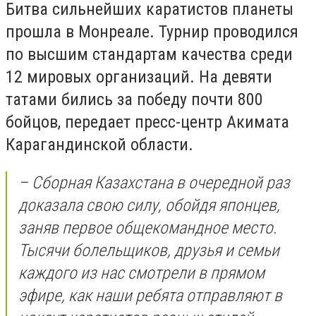
Битва сильнейших каратистов планеты
прошла в Монреале. Турнир проводился
по высшим стандартам качества среди
12 мировых организаций. На девяти
татами бились за победу почти 800
бойцов, передает пресс-центр Акимата
Карагандинской области.
– Сборная Казахстана в очередной раз
доказала свою силу, обойдя японцев,
заняв первое общекомандное место.
Тысячи болельщиков, друзья и семьи
каждого из нас смотрели в прямом
эфире, как наши ребята отправляют в