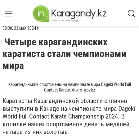
08:30, 23 мая 2024 г.
Четыре карагандинских
каратиста стали чемпионами
мира
Карагандинские спортсмены на чемпионате мира Dageki World Full
Contact Karate. Фото: gov.kz
Каратисты Карагандинской области отлично
выступили в Канаде на чемпионате мира Dageki
World Full Contact Karate Championship 2024. В
копилке наших спортсменов девять медалей,
четыре из них золотые.