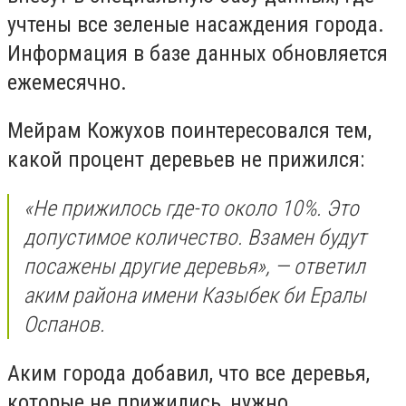
учтены все зеленые насаждения города.
Информация в базе данных обновляется
ежемесячно.
Мейрам Кожухов поинтересовался тем,
какой процент деревьев не прижился:
«Не прижилось где-то около 10%. Это
допустимое количество. Взамен будут
посажены другие деревья», — ответил
аким района имени Казыбек би Ералы
Оспанов.
Аким города добавил, что все деревья,
которые не прижились, нужно