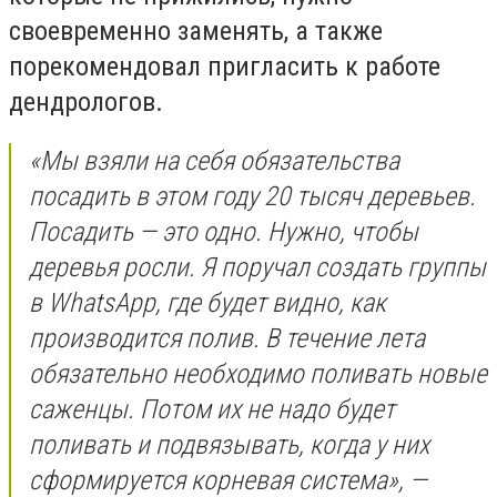
своевременно заменять, а также
порекомендовал пригласить к работе
дендрологов.
«Мы взяли на себя обязательства
посадить в этом году 20 тысяч деревьев.
Посадить — это одно. Нужно, чтобы
деревья росли. Я поручал создать группы
в WhatsApp, где будет видно, как
производится полив. В течение лета
обязательно необходимо поливать новые
саженцы. Потом их не надо будет
поливать и подвязывать, когда у них
сформируется корневая система», —