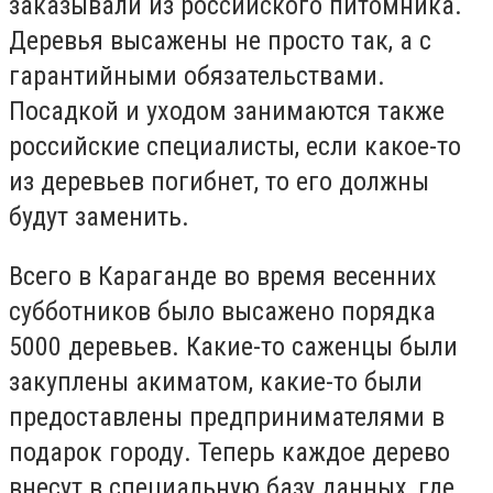
заказывали из российского питомника.
Деревья высажены не просто так, а с
гарантийными обязательствами.
Посадкой и уходом занимаются также
российские специалисты, если какое-то
из деревьев погибнет, то его должны
будут заменить.
Всего в Караганде во время весенних
субботников было высажено порядка
5000 деревьев. Какие-то саженцы были
закуплены акиматом, какие-то были
предоставлены предпринимателями в
подарок городу. Теперь каждое дерево
внесут в специальную базу данных, где