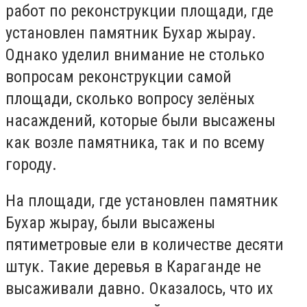
работ по реконструкции площади, где
установлен памятник Бухар жырау.
Однако уделил внимание не столько
вопросам реконструкции самой
площади, сколько вопросу зелёных
насаждений, которые были высажены
как возле памятника, так и по всему
городу.
На площади, где установлен памятник
Бухар жырау, были высажены
пятиметровые ели в количестве десяти
штук. Такие деревья в Караганде не
высаживали давно. Оказалось, что их