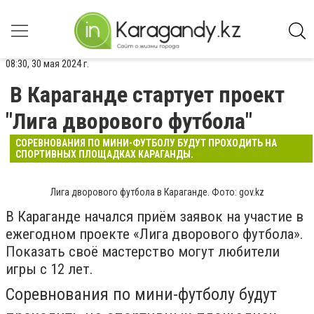
08:30, 30 мая 2024 г.
В Караганде стартует проект
"Лига дворового футбола"
СОРЕВНОВАНИЯ ПО МИНИ-ФУТБОЛУ БУДУТ ПРОХОДИТЬ НА
СПОРТИВНЫХ ПЛОЩАДКАХ КАРАГАНДЫ.
Лига дворового футбола в Караганде. Фото: gov.kz
В Караганде начался приём заявок на участие в
ежегодном проекте «Лига дворового футбола».
Показать своё мастерство могут любители
игры с 12 лет.
Соревнования по мини-футболу будут