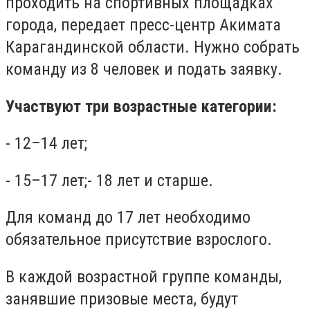
проходить на спортивных площадках
города, передает пресс-центр Акимата
Карагандинской области. Нужно собрать
команду из 8 человек и подать заявку.
Участвуют три возрастные категории:
- 12–14 лет;
- 15–17 лет;- 18 лет и старше.
Для команд до 17 лет необходимо
обязательное присутствие взрослого.
В каждой возрастной группе команды,
занявшие призовые места, будут