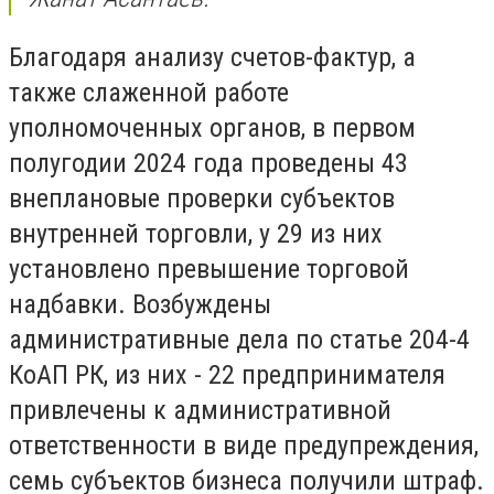
Благодаря анализу счетов-фактур, а
также слаженной работе
уполномоченных органов, в первом
полугодии 2024 года проведены 43
внеплановые проверки субъектов
внутренней торговли, у 29 из них
установлено превышение торговой
надбавки. Возбуждены
административные дела по статье 204-4
КоАП РК, из них - 22 предпринимателя
привлечены к административной
ответственности в виде предупреждения,
семь субъектов бизнеса получили штраф.