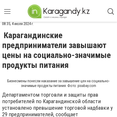
08:35, 4 июля 2024 г.
Карагандинские
предприниматели завышают
цены на социально-значимые
продукты питания
Бизнесмены понесли наказание за завышение цен на социально-
значимые продукты питания. Фото: pixabay.com
Департаментом торговли и защиты прав
потребителей по Карагандинской области
установлено превышение торговой надбавки у
29 предпринимателей, сообщает