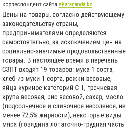
корреспондент сайта
eKaraganda.kz
.
Цены на товары, согласно действующему
законодательству страны,
предпринимателями определяются
самостоятельно, за исключением цен на
социально-значимые продовольственные
товары. В настоящее время в перечень
СЗПТ входят 19 товаров: мука 1 сорта,
хлеб из муки 1 сорта, рожки весовые,
яйца куриное категорий С-1, гречневая
крупа весовая, рис весовой, сахар, масло
(подсолнечное и сливочное несоленое, не
менее 72,5% жирности), некоторые виды
мяса (говядина лопаточно-грудная часть