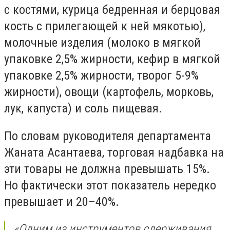
с костями, курица бедренная и берцовая
кость с прилегающей к ней мякотью),
молочные изделия (молоко в мягкой
упаковке 2,5% жирности, кефир в мягкой
упаковке 2,5% жирности, творог 5-9%
жирности), овощи (картофель, морковь,
лук, капуста) и соль пищевая.
По словам руководителя департамента
Жаната Асантаева, торговая надбавка на
эти товары не должна превышать 15%.
Но фактически этот показатель нередко
превышает и 20–40%.
«Одним из инструментов сдерживания,