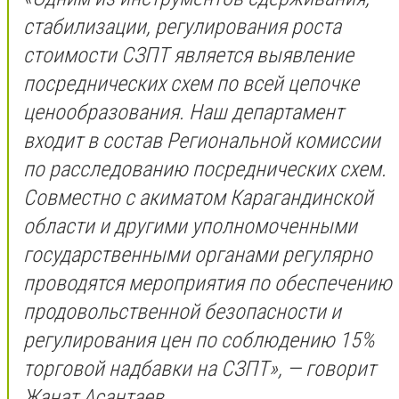
стабилизации, регулирования роста
стоимости СЗПТ является выявление
посреднических схем по всей цепочке
ценообразования. Наш департамент
входит в состав Региональной комиссии
по расследованию посреднических схем.
Совместно с акиматом Карагандинской
области и другими уполномоченными
государственными органами регулярно
проводятся мероприятия по обеспечению
продовольственной безопасности и
регулирования цен по соблюдению 15%
торговой надбавки на СЗПТ», — говорит
Жанат Асантаев.