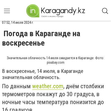
07:52, 14 июля 2024 г.
Погода в Караганде на
воскресенье
Значительная облачность 14 июля ожидается в Караганде. Фото:
pixabay.com
В воскресенье, 14 июля, в Караганде
значительная облачность.
По данным
weather.com
, днём столбики
термометров покажут до 30 градуса, в
ночные часы температура понизится до
16 градусов.