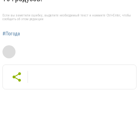
Если вы заметили ошибку, выделите необходимый текст и нажмите Ctrl+Enter, чтобы
сообщить об этом редакции
#Погода